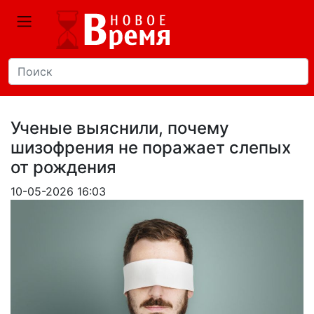
Ученые выяснили, почему
шизофрения не поражает слепых
от рождения
10-05-2026 16:03