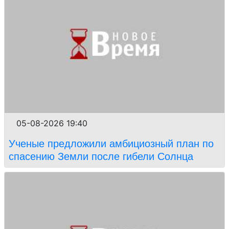
05-08-2026 19:40
Ученые предложили амбициозный план по
спасению Земли после гибели Солнца