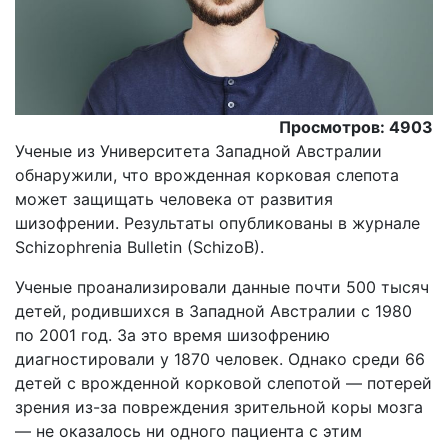
Просмотров: 4903
Ученые из Университета Западной Австралии
обнаружили, что врожденная корковая слепота
может защищать человека от развития
шизофрении. Результаты опубликованы в журнале
Schizophrenia Bulletin (SchizoB).
Ученые проанализировали данные почти 500 тысяч
детей, родившихся в Западной Австралии с 1980
по 2001 год. За это время шизофрению
диагностировали у 1870 человек. Однако среди 66
детей с врожденной корковой слепотой — потерей
зрения из-за повреждения зрительной коры мозга
— не оказалось ни одного пациента с этим