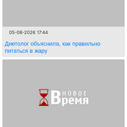
05-08-2026 17:44
Диетолог объяснила, как правильно
питаться в жару