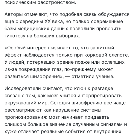
психическим расстройством.
Авторы отмечают, что подобная связь обсуждается
еще с середины XX века, но только современные
базы медицинских данных позволили проверить
гипотезу на больших выборках.
«Особый интерес вызывает то, что защитный
эффект наблюдается только при корковой слепоте.
У людей, потерявших зрение позже или ослепших
из-за повреждения глаз, по-прежнему может
развиться шизофрения», — отметили ученые.
Исследователи считают, что ключ к разгадке
связан с тем, как мозг учится интерпретировать
окружающий мир. Сегодня шизофрению все чаще
рассматривают как нарушение системы
прогнозирования: мозг начинает придавать
слишком большое значение случайным сигналам и
хуже отличает реальные события от внутренних