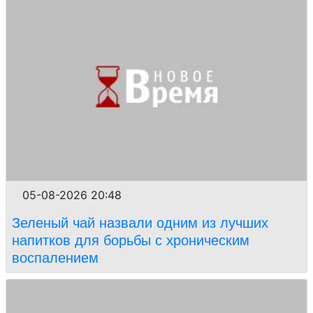
05-08-2026 20:48
Зеленый чай назвали одним из лучших
напитков для борьбы с хроническим
воспалением