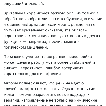
ощущений и мыслей.
Зрительная кора играет важную роль не только в
обработке изображения, но и в обучении, внимании
и оценке информации. Если мозг с рождения не
получает зрительных сигналов, эта область
перестраивается и начинает участвовать в других
функциях — например, в речи, памяти и
логическом мышлении.
По мнению ученых, такая ранняя перестройка
может делать работу мозга более стабильной и
снижать вероятность ошибок восприятия,
характерных для шизофрении.
Авторы подчеркивают, что речь не идет о
«лечебном эффекте» слепоты. Однако открытие
может помочь разработать новые подходы к
терапии, направленные не только на химические
процессы в мозге, но и на механизмы восприятия и