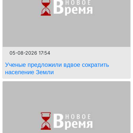
05-08-2026 17:54
Ученые предложили вдвое сократить
население Земли