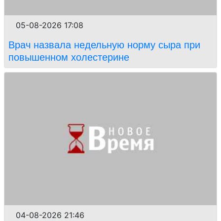
05-08-2026 17:08
Врач назвала недельную норму сыра при
повышенном холестерине
04-08-2026 21:46