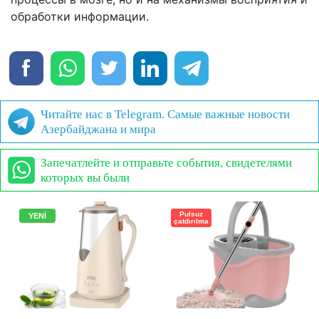
обработки информации.
Читайте нас в Telegram. Самые важные новости
Азербайджана и мира
Запечатлейте и отправьте события, свидетелями
которых вы были