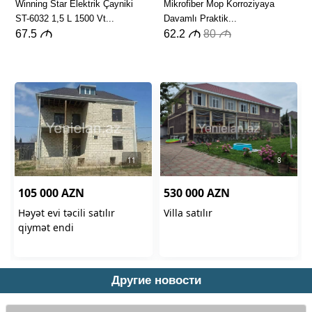
Другие новости