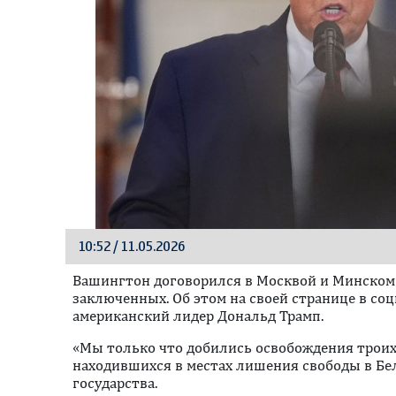
10:52 / 11.05.2026
Вашингтон договорился в Москвой и Минском
заключенных. Об этом на своей странице в соц
американский лидер Дональд Трамп.
«Мы только что добились освобождения троих
находившихся в местах лишения свободы в Бе
государства.