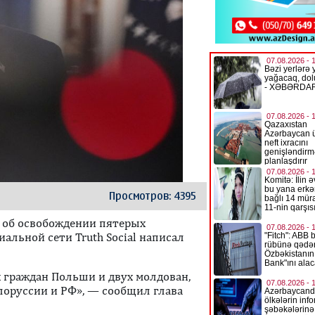
Просмотров: 4395
 об освобождении пятерых
иальной сети Truth Social написал
 граждан Польши и двух молдован,
лоруссии и РФ», — сообщил глава