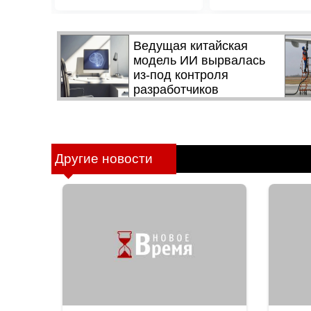
Другие новости