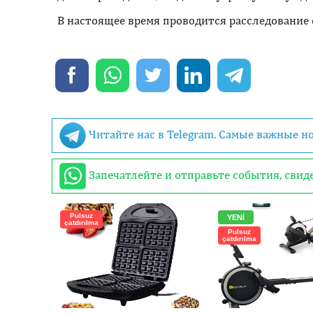
В настоящее время проводится расследование
Читайте нас в Telegram. Самые важные н
Запечатлейте и отправьте события, сви