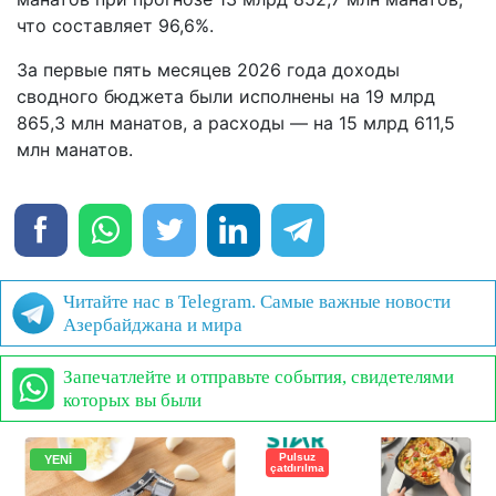
что составляет 96,6%.
За первые пять месяцев 2026 года доходы
сводного бюджета были исполнены на 19 млрд
865,3 млн манатов, а расходы — на 15 млрд 611,5
млн манатов.
Читайте нас в Telegram. Самые важные новости
Азербайджана и мира
Запечатлейте и отправьте события, свидетелями
которых вы были