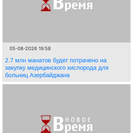
05-08-2026 19:58
2.7 млн манатов будет потрачено на
закупку медицинского кислорода для
больниц Азербайджана