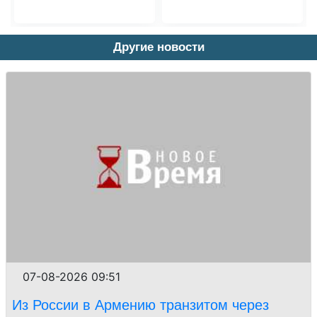
Другие новости
07-08-2026 09:51
Из России в Армению транзитом через