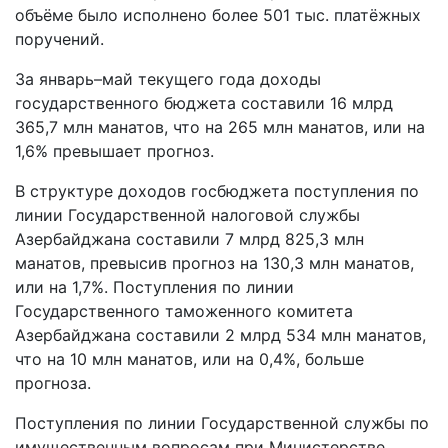
объёме было исполнено более 501 тыс. платёжных
поручений.
За январь–май текущего года доходы
государственного бюджета составили 16 млрд
365,7 млн манатов, что на 265 млн манатов, или на
1,6% превышает прогноз.
В структуре доходов госбюджета поступления по
линии Государственной налоговой службы
Азербайджана составили 7 млрд 825,3 млн
манатов, превысив прогноз на 130,3 млн манатов,
или на 1,7%. Поступления по линии
Государственного таможенного комитета
Азербайджана составили 2 млрд 534 млн манатов,
что на 10 млн манатов, или на 0,4%, больше
прогноза.
Поступления по линии Государственной службы по
имущественным вопросам при Министерстве