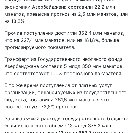
экономики Азербайджана составили 22,2 млн
манатов, превысив прогноз на 2,6 млн манатов, или
на 13,3%.
Прочие поступления достигли 352,4 млн манатов,
что на 227,4 млн манатов, или на 181,8%, больше
прогнозируемого показателя.
Трансферт из Государственного нефтяного фонда
Азербайджана составил 5 млрд 350 млн манатов,
что соответствует 100% прогнозного показателя.
В то же время поступления от платных услуг
организаций, финансируемых из государственного
бюджета, составили 281,8 млн манатов, что
соответствует 72,8% прогноза.
За январь–май расходы государственного бюджета
были исполнены в объёме 13 млрд 375,2 млн
манатов при прогнозе 13 млрд 852,7 млн манатов,