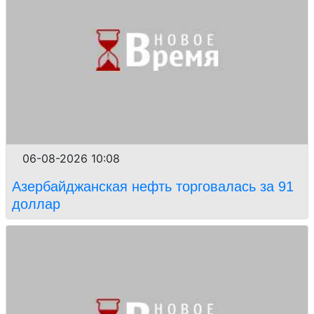
06-08-2026 10:08
Азербайджанская нефть торговалась за 91
доллар