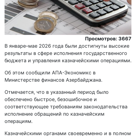
Просмотров: 3667
В январе–мае 2026 года были достигнуты высокие
результаты в сфере исполнения государственного
бюджета и управления казначейскими операциями.
Об этом сообщили АПА-Экономикс в
Министерстве финансов Азербайджана.
Отмечается, что в указанный период было
обеспечено быстрое, безошибочное и
соответствующее требованиям законодательства
исполнение обращений по казначейским
операциям.
Казначейскими органами своевременно и в полном