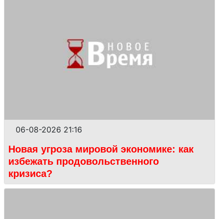
06-08-2026 21:16
Новая угроза мировой экономике: как
избежать продовольственного
кризиса?