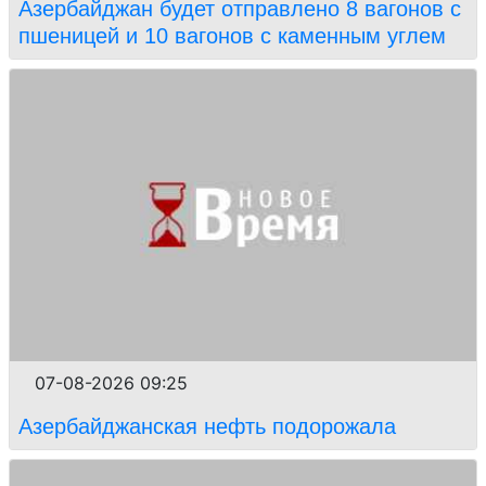
Азербайджан будет отправлено 8 вагонов с
пшеницей и 10 вагонов с каменным углем
07-08-2026 09:25
Азербайджанская нефть подорожала