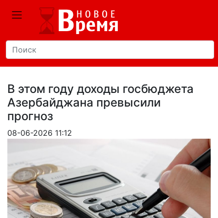
В этом году доходы госбюджета
Азербайджана превысили
прогноз
08-06-2026 11:12