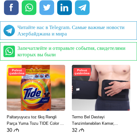
Читайте нас в Telegram. Самые важные новости
Азербайджана и мира
Запечатлейте и отправьте события, свидетелями
которых вы были