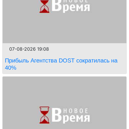
07-08-2026 19:08
Прибыль Агентства DOST сократилась на
40%