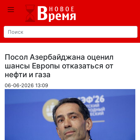
Посол Азербайджана оценил
шансы Европы отказаться от
нефти и газа
06-06-2026 13:09