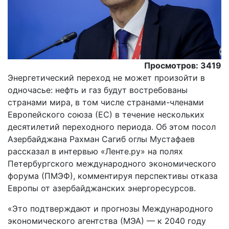
Просмотров: 3419
Энергетический переход не может произойти в
одночасье: нефть и газ будут востребованы
странами мира, в том числе странами-членами
Европейского союза (ЕС) в течение нескольких
десятилетий переходного периода. Об этом посол
Азербайджана Рахман Сагиб оглы Мустафаев
рассказал в интервью «Ленте.ру» на полях
Петербургского международного экономического
форума (ПМЭФ), комментируя перспективы отказа
Европы от азербайджанских энергоресурсов.
«Это подтверждают и прогнозы Международного
экономического агентства (МЭА) — к 2040 году