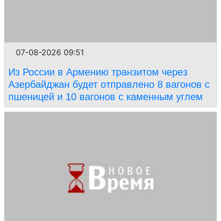
07-08-2026 09:51
Из России в Армению транзитом через
Азербайджан будет отправлено 8 вагонов с
пшеницей и 10 вагонов с каменным углем