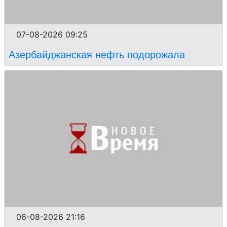
07-08-2026 09:25
Азербайджанская нефть подорожала
06-08-2026 21:16