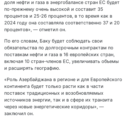
доля нефти и газа в энергобалансе стран ЕС будет
по-прежнему очень высокой и составит 35
процентов и 25-26 процентов, в то время как в
2024 году она составляла соответственно 37 и 20
процентов», — отметил он.
По его словам, Баку будет соблюдать свои
обязательства по долгосрочным контрактам по
поставкам нефти и газа в 16 европейских стран,
включая 10 стран-членов ЕС, увеличивать объемы
и расширять географию.
«Роль Азербайджана в регионе и для Европейского
континента будет только расти как в части
поставок традиционных и возобновляемых
источников энергии, так и в сфере их транзита
через новые энергетические коридоры», —
заключил он.