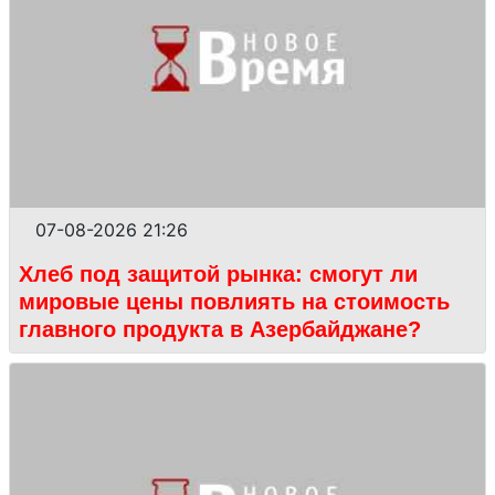
07-08-2026 21:26
Хлеб под защитой рынка: смогут ли
мировые цены повлиять на стоимость
главного продукта в Азербайджане?