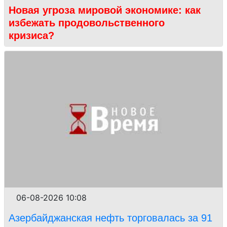
Новая угроза мировой экономике: как
избежать продовольственного
кризиса?
06-08-2026 10:08
Азербайджанская нефть торговалась за 91