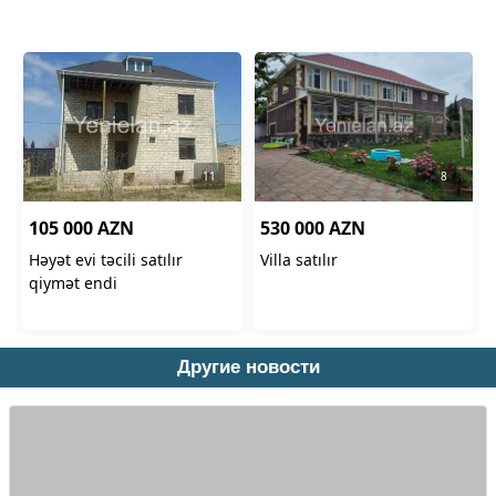
Другие новости