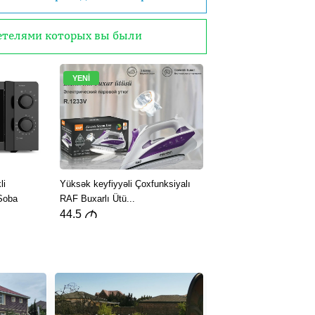
детелями которых вы были