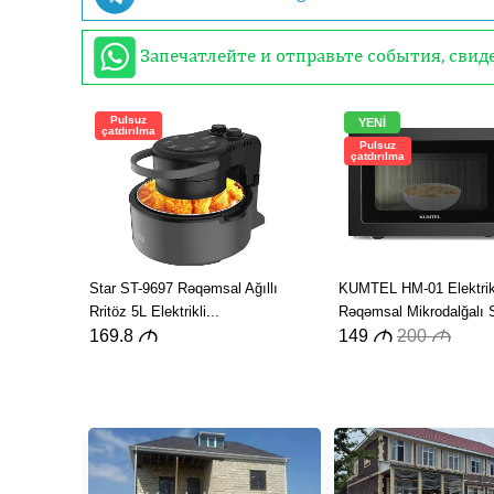
Запечатлейте и отправьте события, сви