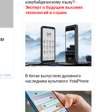
азербайджанскому языку?
-
Эксперт о будущем высоких
технологий в стране
ли
уст 2026
В Китае выпустили духовного
наследника культового YotaPhone