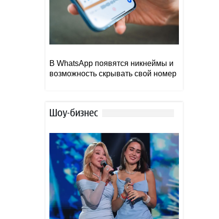
В WhatsApp появятся никнеймы и
возможность скрывать свой номер
Шоу-бизнес