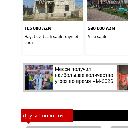
Другие новости