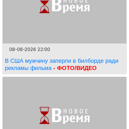
08-08-2026 22:00
В США мужчину заперли в билборде ради
рекламы фильма
- ФОТО/ВИДЕО