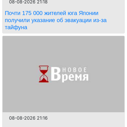
08-08-2026 21:18
Почти 175 000 жителей юга Японии
получили указание об эвакуации из-за
тайфуна
08-08-2026 21:16