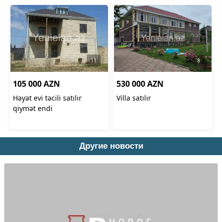
Другие новости