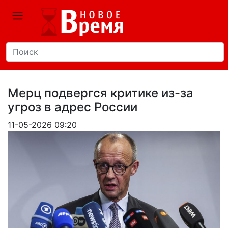
Мерц подвергся критике из-за
угроз в адрес России
11-05-2026 09:20