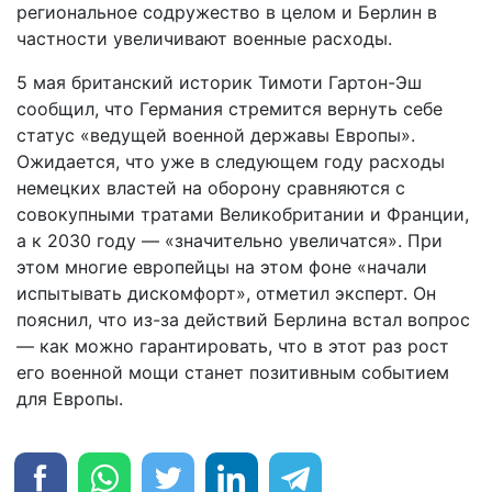
региональное содружество в целом и Берлин в
частности увеличивают военные расходы.
5 мая британский историк Тимоти Гартон-Эш
сообщил, что Германия стремится вернуть себе
статус «ведущей военной державы Европы».
Ожидается, что уже в следующем году расходы
немецких властей на оборону сравняются с
совокупными тратами Великобритании и Франции,
а к 2030 году — «значительно увеличатся». При
этом многие европейцы на этом фоне «начали
испытывать дискомфорт», отметил эксперт. Он
пояснил, что из-за действий Берлина встал вопрос
— как можно гарантировать, что в этот раз рост
его военной мощи станет позитивным событием
для Европы.