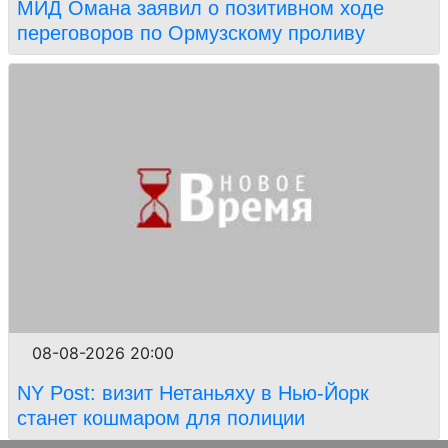
МИД Омана заявил о позитивном ходе
переговоров по Ормузскому проливу
08-08-2026 20:00
NY Post: визит Нетаньяху в Нью-Йорк
станет кошмаром для полиции