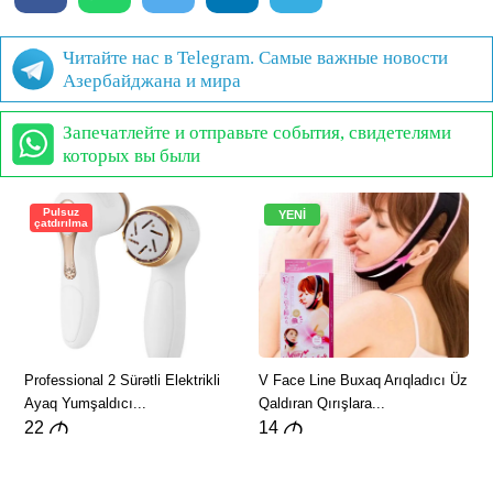
Читайте нас в Telegram. Самые важные новости
Азербайджана и мира
Запечатлейте и отправьте события, свидетелями
которых вы были