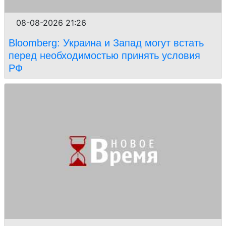
08-08-2026 21:26
Bloomberg: Украина и Запад могут встать
перед необходимостью принять условия
РФ