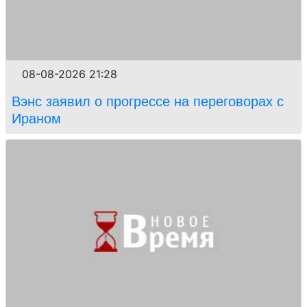
08-08-2026 21:28
Вэнс заявил о прогрессе на переговорах с
Ираном