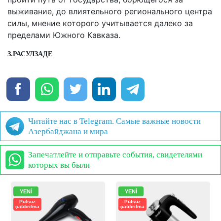
выживание, до влиятельного регионального центра
силы, мнение которого учитывается далеко за
пределами Южного Кавказа.
З.РАСУЛЗАДЕ
Читайте нас в Telegram. Самые важные новости
Азербайджана и мира
Запечатлейте и отправьте события, свидетелями
которых вы были