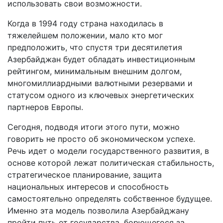
использовать свои возможности.
Когда в 1994 году страна находилась в
тяжелейшем положении, мало кто мог
предположить, что спустя три десятилетия
Азербайджан будет обладать инвестиционным
рейтингом, минимальным внешним долгом,
многомиллиардными валютными резервами и
статусом одного из ключевых энергетических
партнеров Европы.
Сегодня, подводя итоги этого пути, можно
говорить не просто об экономическом успехе.
Речь идет о модели государственного развития, в
основе которой лежат политическая стабильность,
стратегическое планирование, защита
национальных интересов и способность
самостоятельно определять собственное будущее.
Именно эта модель позволила Азербайджану
пройти путь от государства, борющегося за