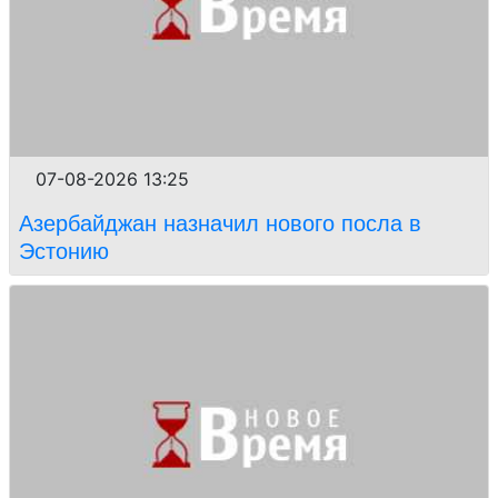
07-08-2026 13:25
Азербайджан назначил нового посла в
Эстонию