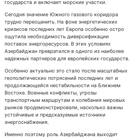
государств и включает морские участки.
Сегодня значение Южного газового коридора
трудно переоценить. На фоне энергетических
кризисов последних лет Европа особенно остро
ощутила необходимость диверсификации
поставок энергоресурсов. В этих условиях
Азербайджан превратился в одного из наиболее
надежных партнеров для европейских государств.
Особенно актуально это стало после масштабных
геополитических потрясений последних лет и
продолжающейся нестабильности на Ближнем
Востоке. Военные конфликты, угрозы
транспортным маршрутам и колебания мировых
рынков продемонстрировали, насколько важны
устойчивые и предсказуемые источники
энергоснабжения.
Именно поэтому роль Азербайджана выходит