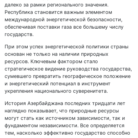
далеко за рамки регионального значения.
Республика становится важным элементом
международной энергетической безопасности,
обеспечивая поставки газа все большему числу
государств.
При этом успех энергетической политики страны
основан не только на наличии природных
ресурсов. Ключевым фактором стало
стратегическое видение руководства государства,
сумевшего превратить географическое положение
и энергетический потенциал в инструмент
укрепления национального суверенитета.
История Азербайджана последних тридцати лет
наглядно показывает, что природные ресурсы
могут стать как источником зависимости, так и
фундаментом независимости. Все определяется
тем, насколько эффективно государство способно