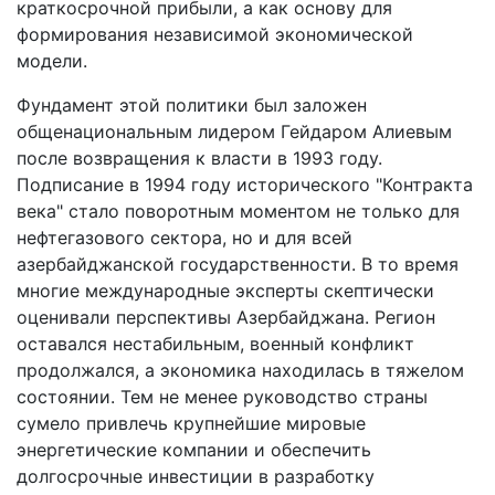
краткосрочной прибыли, а как основу для
формирования независимой экономической
модели.
Фундамент этой политики был заложен
общенациональным лидером Гейдаром Алиевым
после возвращения к власти в 1993 году.
Подписание в 1994 году исторического "Контракта
века" стало поворотным моментом не только для
нефтегазового сектора, но и для всей
азербайджанской государственности. В то время
многие международные эксперты скептически
оценивали перспективы Азербайджана. Регион
оставался нестабильным, военный конфликт
продолжался, а экономика находилась в тяжелом
состоянии. Тем не менее руководство страны
сумело привлечь крупнейшие мировые
энергетические компании и обеспечить
долгосрочные инвестиции в разработку