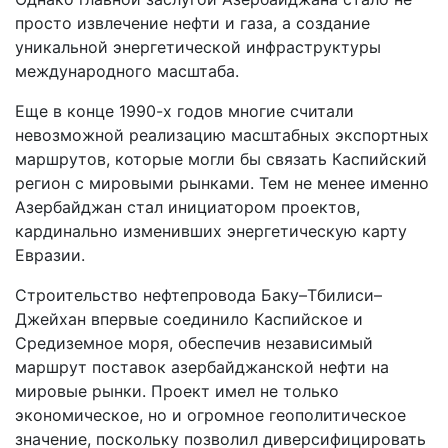
просто извлечение нефти и газа, а создание
уникальной энергетической инфраструктуры
международного масштаба.
Еще в конце 1990-х годов многие считали
невозможной реализацию масштабных экспортных
маршрутов, которые могли бы связать Каспийский
регион с мировыми рынками. Тем не менее именно
Азербайджан стал инициатором проектов,
кардинально изменивших энергетическую карту
Евразии.
Строительство нефтепровода Баку–Тбилиси–
Джейхан впервые соединило Каспийское и
Средиземное моря, обеспечив независимый
маршрут поставок азербайджанской нефти на
мировые рынки. Проект имел не только
экономическое, но и огромное геополитическое
значение, поскольку позволил диверсифицировать