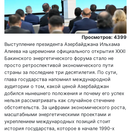
Просмотров: 4399
Выступление президента Азербайджана Ильхама
Алиева на церемонии официального открытия XXXI
Бакинского энергетического форума стало не
просто ретроспективой экономического пути
страны за последние три десятилетия. По сути,
глава государства напомнил международной
аудитории о том, какой ценой Азербайджан
добился нынешнего положения и почему его успех
нельзя рассматривать как случайное стечение
обстоятельств. За цифрами экономического роста,
масштабными энергетическими проектами и
укреплением международных позиций стоит
история государства, которое в начале 1990-х