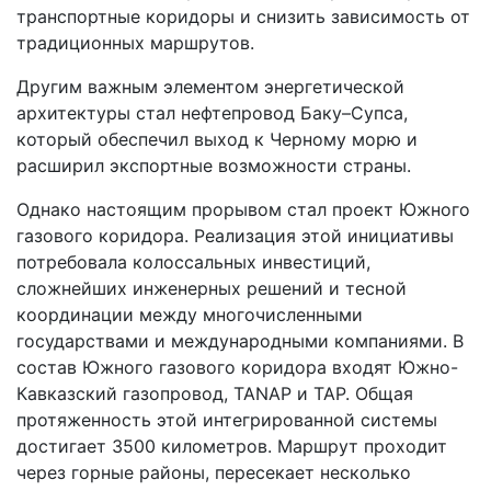
транспортные коридоры и снизить зависимость от
традиционных маршрутов.
Другим важным элементом энергетической
архитектуры стал нефтепровод Баку–Супса,
который обеспечил выход к Черному морю и
расширил экспортные возможности страны.
Однако настоящим прорывом стал проект Южного
газового коридора. Реализация этой инициативы
потребовала колоссальных инвестиций,
сложнейших инженерных решений и тесной
координации между многочисленными
государствами и международными компаниями. В
состав Южного газового коридора входят Южно-
Кавказский газопровод, TANAP и TAP. Общая
протяженность этой интегрированной системы
достигает 3500 километров. Маршрут проходит
через горные районы, пересекает несколько