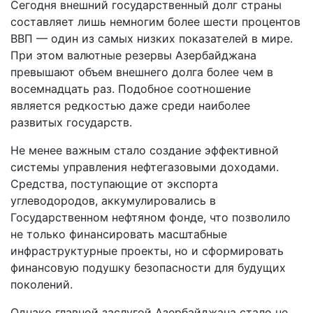
Сегодня внешний государственный долг страны
составляет лишь немногим более шести процентов
ВВП — один из самых низких показателей в мире.
При этом валютные резервы Азербайджана
превышают объем внешнего долга более чем в
восемнадцать раз. Подобное соотношение
является редкостью даже среди наиболее
развитых государств.
Не менее важным стало создание эффективной
системы управления нефтегазовыми доходами.
Средства, поступающие от экспорта
углеводородов, аккумулировались в
Государственном нефтяном фонде, что позволило
не только финансировать масштабные
инфраструктурные проекты, но и сформировать
финансовую подушку безопасности для будущих
поколений.
Однако главной заслугой Азербайджана стало не