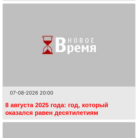
07-08-2026 20:00
8 августа 2025 года: год, который
оказался равен десятилетиям