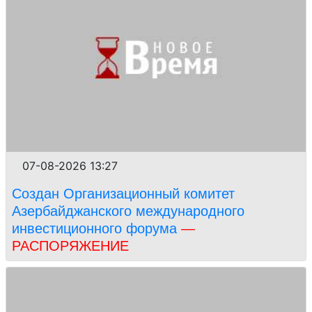
07-08-2026 13:27
Создан Организационный комитет
Азербайджанского международного
инвестиционного форума
—
РАСПОРЯЖЕНИЕ