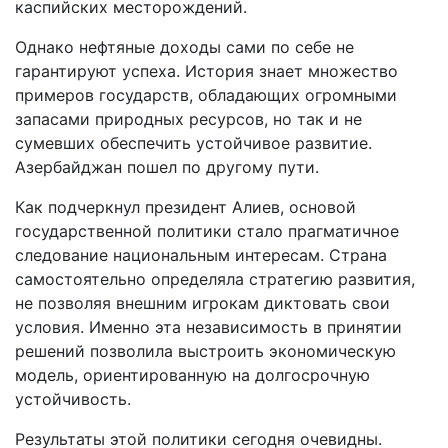
каспийских месторождений.
Однако нефтяные доходы сами по себе не
гарантируют успеха. История знает множество
примеров государств, обладающих огромными
запасами природных ресурсов, но так и не
сумевших обеспечить устойчивое развитие.
Азербайджан пошел по другому пути.
Как подчеркнул президент Алиев, основой
государственной политики стало прагматичное
следование национальным интересам. Страна
самостоятельно определяла стратегию развития,
не позволяя внешним игрокам диктовать свои
условия. Именно эта независимость в принятии
решений позволила выстроить экономическую
модель, ориентированную на долгосрочную
устойчивость.
Результаты этой политики сегодня очевидны.