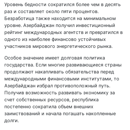
Уровень бедности сократился более чем в десять
раз и составляет около пяти процентов.
Безработица также находится на минимальном
уровне. Азербайджан получил инвестиционный
рейтинг международных агентств и превратился в
одного из наиболее финансово устойчивых
участников мирового энергетического рынка.
Особое значение имеет долговая политика
государства. Если многие развивающиеся страны
продолжают накапливать обязательства перед
международными финансовыми институтами, то
Азербайджан избрал противоположный путь.
Получив возможность развивать экономику за
счет собственных ресурсов, республика
постепенно сократила объем внешних
заимствований и начала погашать накопленные
долги.