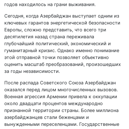
годов находилось на грани выживания.
Сегодня, когда Азербайджан выступает одним из
ключевых гарантов энергетической безопасности
Европы, сложно представить, что всего три
десятилетия назад страна переживала
глубочайший политический, экономический и
гуманитарный кризис. Однако именно понимание
этой отправной точки позволяет объективно
оценить масштаб преобразований, произошедших
за годы независимости.
После распада Советского Союза Азербайджан
оказался перед лицом многочисленных вызовов.
Военная агрессия Армении привела к оккупации
около двадцати процентов международно
признанной территории страны. Более миллиона
азербайджанцев стали беженцами и
вынужденными переселенцами. Государственные