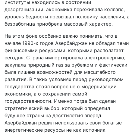
институты находились в состоянии
дезорганизации, экономика переживала коллапс,
уровень бедности превышал половину населения, а
безработица приобрела массовый характер.
На этом фоне особенно важно понимать, что в
начале 1990-х годов Азербайджан не обладал теми
финансовыми ресурсами, которыми располагает
сегодня. Страна импортировала электроэнергию,
закупала природный газ за рубежом и фактически
была лишена возможностей для масштабного
развития. В таких условиях перед руководством
государства стоял вопрос не о модернизации
экономики, а о сохранении самой
государственности. Именно тогда был сделан
стратегический выбор, который определил
будущее страны на десятилетия вперед.
Азербайджан решил использовать свои богатые
энергетические ресурсы не как источник