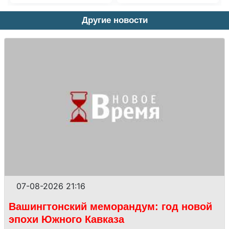
Другие новости
07-08-2026 21:16
Вашингтонский меморандум: год новой
эпохи Южного Кавказа