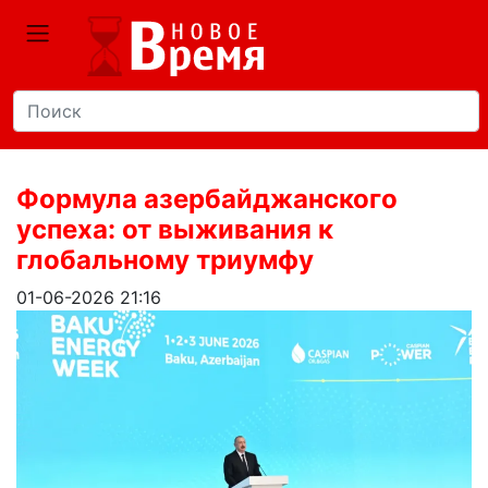
Формула азербайджанского
успеха: от выживания к
глобальному триумфу
01-06-2026 21:16