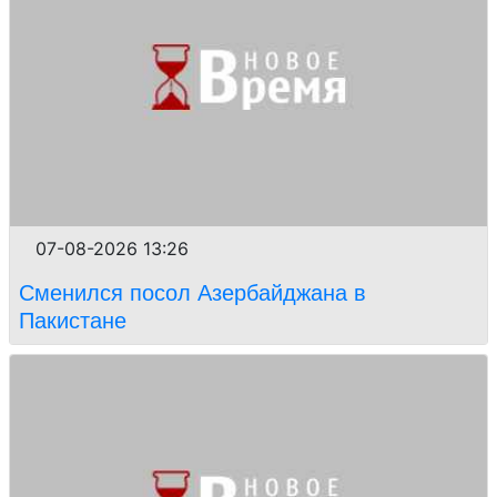
07-08-2026 13:26
Сменился посол Азербайджана в
Пакистане