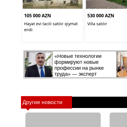
Другие новости