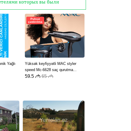
детелями которых вы были