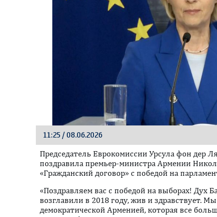
11:25 / 08.06.2026
Председатель Еврокомиссии Урсула фон дер Ля
поздравила премьер-министра Армении Никол
«Гражданский договор» с победой на парламен
«Поздравляем вас с победой на выборах! Дух 
возглавили в 2018 году, жив и здравствует. М
демократической Арменией, которая все больш