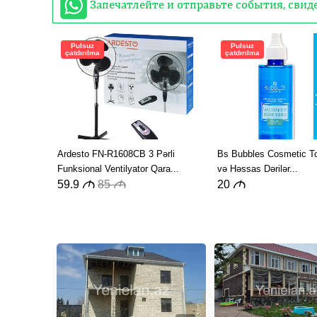
Запечатлейте и отправьте события, сви