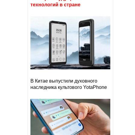
технологий в стране
В Китае выпустили духовного
наследника культового YotaPhone