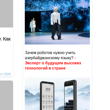
. Как
Зачем роботов нужно учить
азербайджанскому языку?
-
Эксперт о будущем высоких
технологий в стране
уст 2026