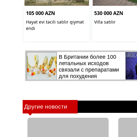
Другие новости