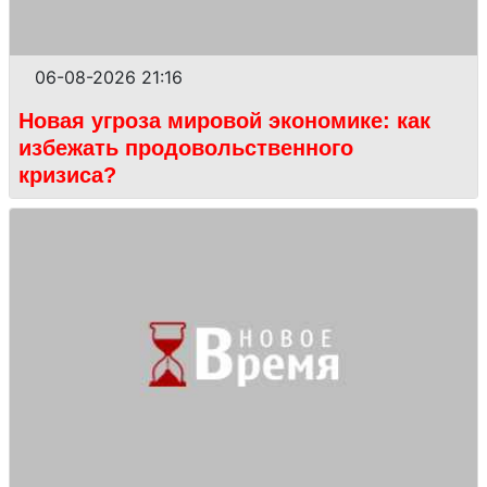
06-08-2026 21:16
Новая угроза мировой экономике: как
избежать продовольственного
кризиса?