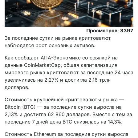
Просмотров: 3397
За последние сутки на рынке криптовалют
наблюдался рост основных активов.
Как сообщает АПА-Экономикс со ссылкой на
данные CoinMarketCap, общая капитализация
мирового рынка криптовалют за последние 24 часа
увеличилась на 2,27% и достигла 2,16 трлн
долларов.
Стоимость крупнейшей криптовалюты рынка —
Bitcoin (BTC) — за последние сутки выросла на
2,13% и достигла 62 860 долларов. Вместе с тем за
последние 7 дней цена BTC снизилась на 14,3%.
Стоимость Ethereum за последние сутки выросла