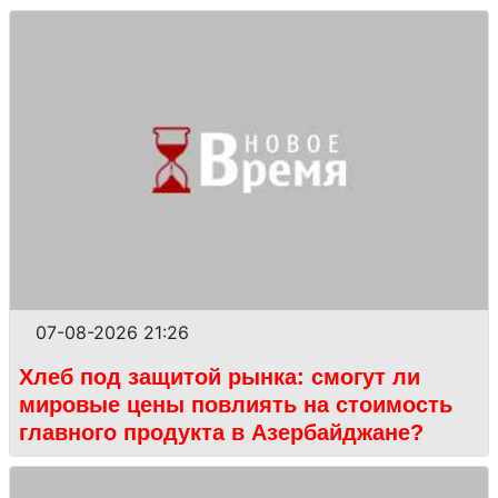
07-08-2026 21:26
Хлеб под защитой рынка: смогут ли
мировые цены повлиять на стоимость
главного продукта в Азербайджане?