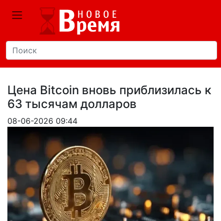
Цена Bitcoin вновь приблизилась к
63 тысячам долларов
08-06-2026 09:44