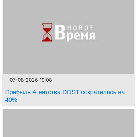
07-08-2026 19:08
Прибыль Агентства DOST сократилась на
40%