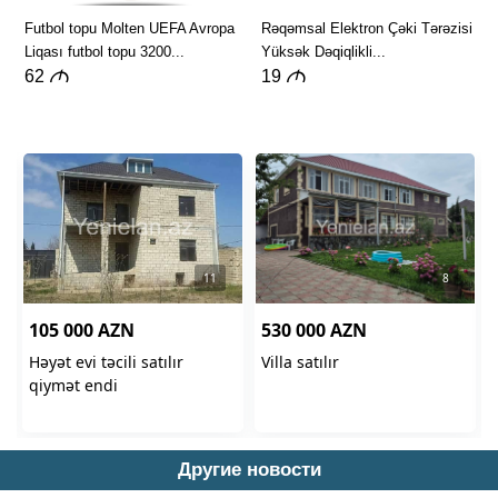
Другие новости