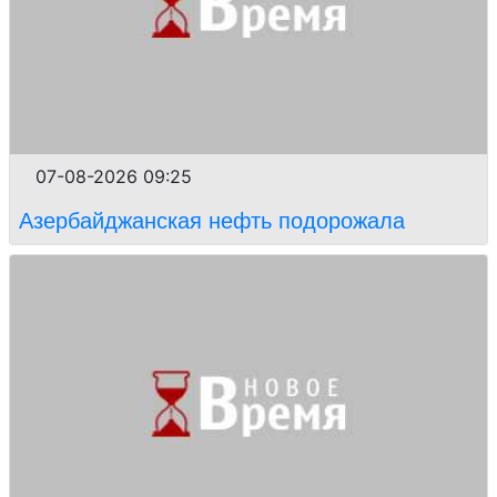
07-08-2026 09:25
Азербайджанская нефть подорожала