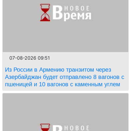
07-08-2026 09:51
Из России в Армению транзитом через
Азербайджан будет отправлено 8 вагонов с
пшеницей и 10 вагонов с каменным углем