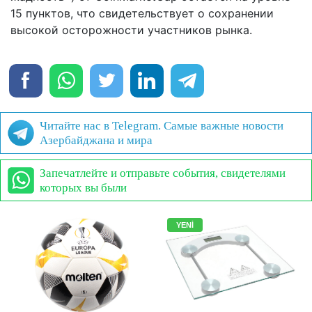
15 пунктов, что свидетельствует о сохранении
высокой осторожности участников рынка.
Читайте нас в Telegram. Самые важные новости
Азербайджана и мира
Запечатлейте и отправьте события, свидетелями
которых вы были