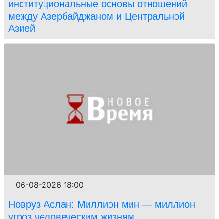
институциональные основы отношений
между Азербайджаном и Центральной
Азией
06-08-2026 18:00
Новруз Аслан: Миллион мин — миллион
угроз человеческим жизням