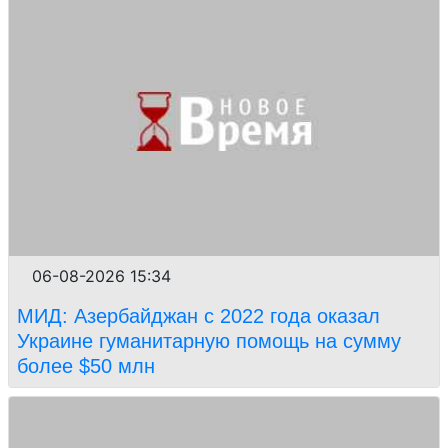
06-08-2026 15:34
МИД: Азербайджан с 2022 года оказал
Украине гуманитарную помощь на сумму
более $50 млн