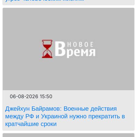
06-08-2026 15:50
Джейхун Байрамов: Военные действия
между РФ и Украиной нужно прекратить в
кратчайшие сроки