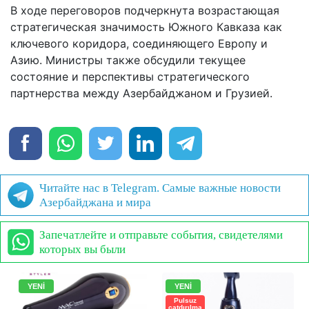
В ходе переговоров подчеркнута возрастающая
стратегическая значимость Южного Кавказа как
ключевого коридора, соединяющего Европу и
Азию. Министры также обсудили текущее
состояние и перспективы стратегического
партнерства между Азербайджаном и Грузией.
Читайте нас в Telegram. Самые важные новости
Азербайджана и мира
Запечатлейте и отправьте события, свидетелями
которых вы были