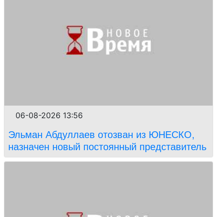
06-08-2026 13:56
Эльман Абдуллаев отозван из ЮНЕСКО,
назначен новый постоянный представитель