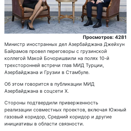
Просмотров: 4281
Министр иностранных дел Азербайджана Джейхун
Байрамов провел переговоры с грузинской
коллегой Макой Бочоришвили на полях 10-й
трехсторонней встречи глав МИД Турции,
Азербайджана и Грузии в Стамбуле.
Oб этом говорится в публикации МИД
Азербайджана в соцсети Х.
Стороны подтвердили приверженность
реализации совместных проектов, включая Южный
газовый коридор, Средний коридор и другие
инициативы в области связности.