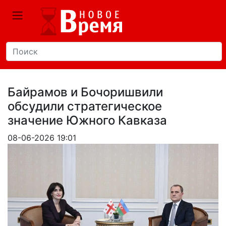
Байрамов и Бочоришвили
обсудили стратегическое
значение Южного Кавказа
08-06-2026 19:01