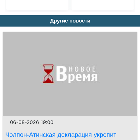
Другие новости
06-08-2026 19:00
Чолпон-Атинская декларация укрепит