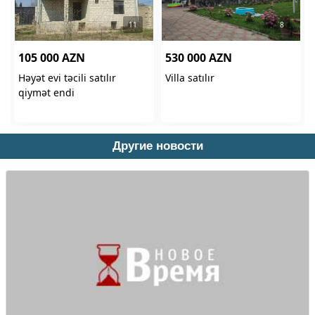
Другие новости