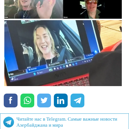
Читайте нас в Telegram. Самые важные новости
Азербайджана и мира