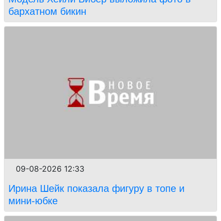
бархатном бикин
09-08-2026 12:33
Ирина Шейк показала фигуру в топе и
мини-юбке