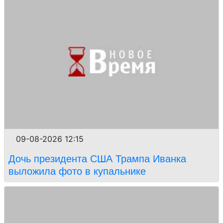
09-08-2026 12:15
Дочь президента США Трампа Иванка
выложила фото в купальнике