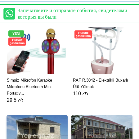
Запечатлейте и отправьте события, свидетелями
которых вы были