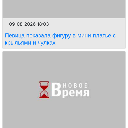
09-08-2026 18:03
Певица показала фигуру в мини-платье с
крыльями и чулках