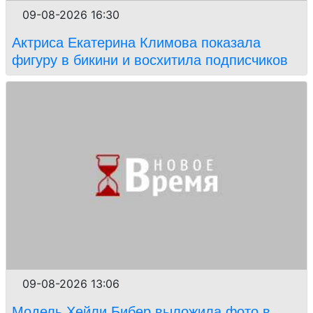
09-08-2026 16:30
Актриса Екатерина Климова показала
фигуру в бикини и восхитила подписчиков
09-08-2026 13:06
Модель Хейли Бибер выложила фото в