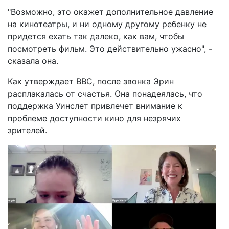
"Возможно, это окажет дополнительное давление
на кинотеатры, и ни одному другому ребенку не
придется ехать так далеко, как вам, чтобы
посмотреть фильм. Это действительно ужасно", -
сказала она.
Как утверждает ВВС, после звонка Эрин
расплакалась от счастья. Она понадеялась, что
поддержка Уинслет привлечет внимание к
проблеме доступности кино для незрячих
зрителей.