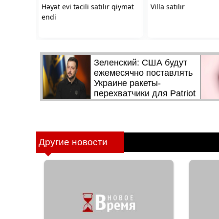
Другие новости