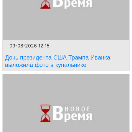
09-08-2026 12:15
Дочь президента США Трампа Иванка
выложила фото в купальнике