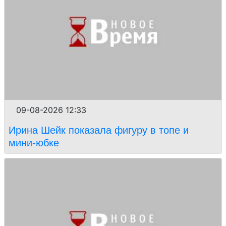
09-08-2026 12:33
Ирина Шейк показала фигуру в топе и
мини-юбке