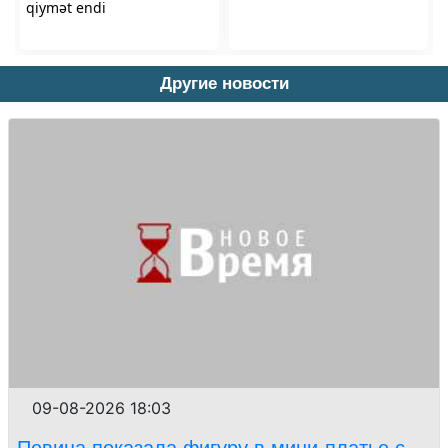
Другие новости
09-08-2026 18:03
Певица показала фигуру в мини-платье с