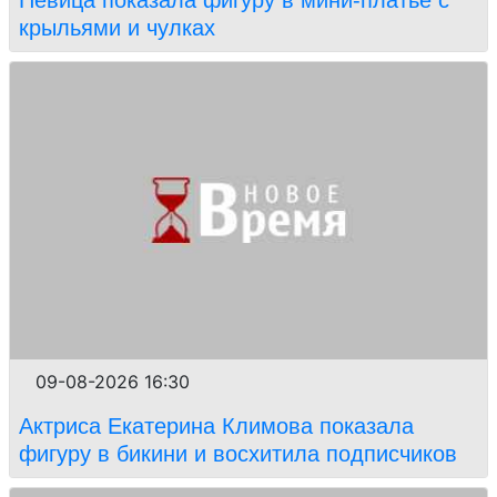
крыльями и чулках
09-08-2026 16:30
Актриса Екатерина Климова показала
фигуру в бикини и восхитила подписчиков