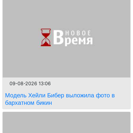
09-08-2026 13:06
Модель Хейли Бибер выложила фото в
бархатном бикин