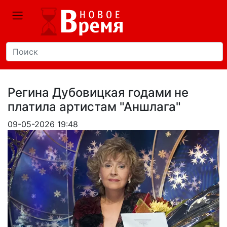
Регина Дубовицкая годами не
платила артистам "Аншлага"
09-05-2026 19:48