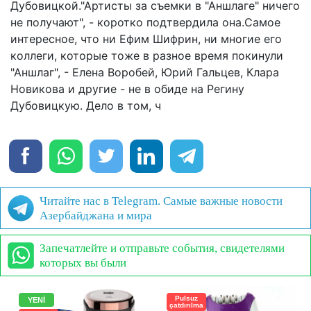
Дубовицкой."Артисты за съемки в "Аншлаге" ничего
не получают", - коротко подтвердила она.Самое
интересное, что ни Ефим Шифрин, ни многие его
коллеги, которые тоже в разное время покинули
"Аншлаг", - Елена Воробей, Юрий Гальцев, Клара
Новикова и другие - не в обиде на Регину
Дубовицкую. Дело в том, ч
Читайте нас в Telegram. Самые важные новости
Азербайджана и мира
Запечатлейте и отправьте события, свидетелями
которых вы были