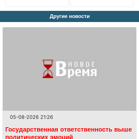
Другие новости
05-08-2026 21:26
Государственная ответственность выше
политических эмоций