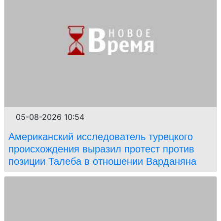
05-08-2026 10:54
Американский исследователь турецкого
происхождения выразил протест против
позиции Талеба в отношении Варданяна