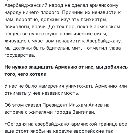
Азербайджанский народ не сделал армянскому
народу ничего плохого. Причины их ненависти к
нам, вероятно, должны изучать психиатры,
психологи, врачи. До тех пор, пока в армянском
обществе существуют политические силы,
живущие с чувством ненависти к Азербайджану,
мы должны быть бдительными», - отметил глава
государства.
Не нужно защищать Армению от нас, мы добились
того, чего хотели
У нас не было намерения уничтожать Армению или
отнимать у нее независимость.
Oб этом сказал Президент Ильхам Алиев на
встрече с жителями города Зангилан.
«Сегодня на азербайджано-армянской границе все
еще стоят якобы на карауле европейские так