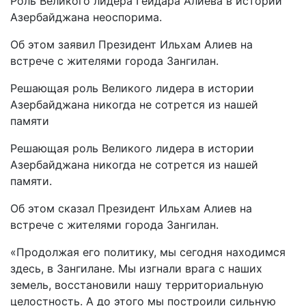
Роль Великого лидера Гейдара Алиева в истории
Азербайджана неоспорима.
Oб этом заявил Президент Ильхам Алиев на
встрече с жителями города Зангилан.
Решающая роль Великого лидера в истории
Азербайджана никогда не сотрется из нашей
памяти
Решающая роль Великого лидера в истории
Азербайджана никогда не сотрется из нашей
памяти.
Oб этом сказал Президент Ильхам Алиев на
встрече с жителями города Зангилан.
«Продолжая его политику, мы сегодня находимся
здесь, в Зангилане. Мы изгнали врага с наших
земель, восстановили нашу территориальную
целостность. А до этого мы построили сильную