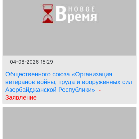
04-08-2026 15:29
Общественного союза «Организация
ветеранов войны, труда и вооруженных сил
Азербайджанской Республики»
-
Заявление