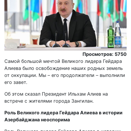
Просмотров: 5750
Самой большой мечтой Великого лидера Гейдара
Алиева было освобождение наших родных земель
от оккупации. Мы – его продолжатели – выполнили
его завет.
Oб этом сказал Президент Ильхам Алиев на
встрече с жителями города Зангилан.
Роль Великого лидера Гейдара Алиева в истории
Азербайджана неоспорима