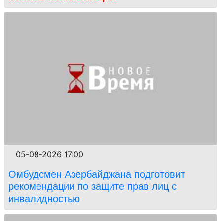
05-08-2026 17:00
Омбудсмен Азербайджана подготовит
рекомендации по защите прав лиц с
инвалидностью