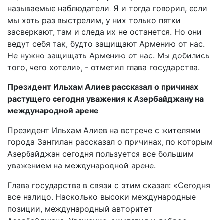
называемые наблюдатели. Я и тогда говорил, если
мы хоть раз выстрелим, у них только пятки
засверкают, там и следа их не останется. Но они
ведут себя так, будто защищают Армению от нас.
Не нужно защищать Армению от нас. Мы добились
того, чего хотели», - отметил глава государства.
Президент Ильхам Алиев рассказал о причинах
растущего сегодня уважения к Азербайджану на
международной арене
Президент Ильхам Алиев на встрече с жителями
города Зангилан рассказал о причинах, по которым
Азербайджан сегодня пользуется все большим
уважением на международной арене.
Глава государства в связи с этим сказал: «Сегодня
все налицо. Насколько высоки международные
позиции, международный авторитет