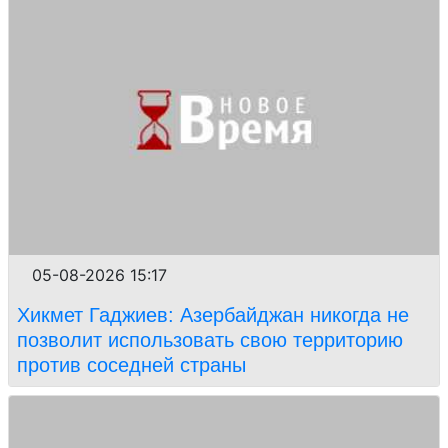
05-08-2026 15:17
Хикмет Гаджиев: Азербайджан никогда не
позволит использовать свою территорию
против соседней страны