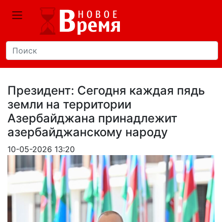
Президент: Сегодня каждая пядь
земли на территории
Азербайджана принадлежит
азербайджанскому народу
10-05-2026 13:20