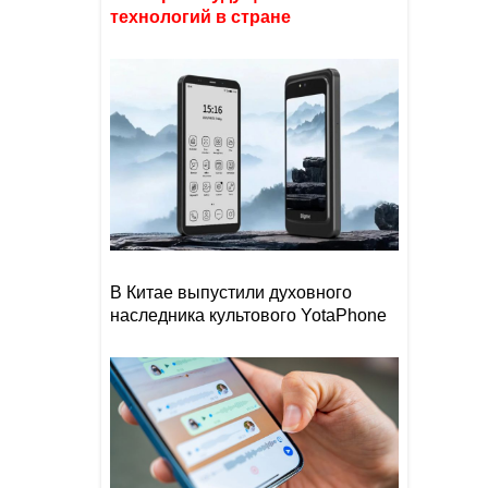
технологий в стране
В Китае выпустили духовного
наследника культового YotaPhone