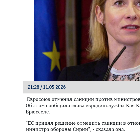
21:28 / 11.05.2026
Евросоюз отменил санкции против министров
Об этом сообщила глава евродипслужбы Кая К
Брюсселе.
"ЕС принял решение отменить санкции в отно
министра обороны Сирии", - сказала она.