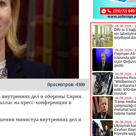
Просмотров: 4369
 внутренних дел и обороны Сирии.
аллас на пресс-конференции в
шении министра внутренних дел и