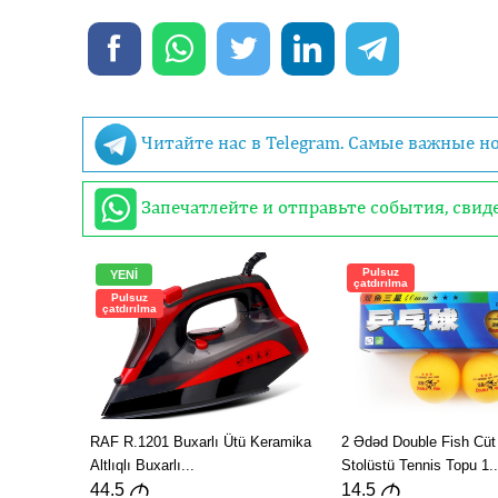
Читайте нас в Telegram. Самые важные н
Запечатлейте и отправьте события, сви