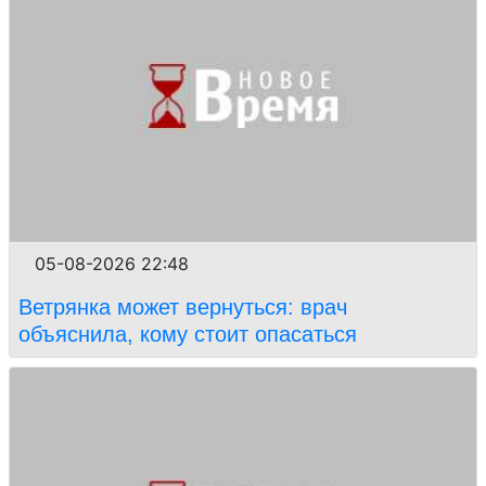
05-08-2026 22:48
Ветрянка может вернуться: врач
объяснила, кому стоит опасаться