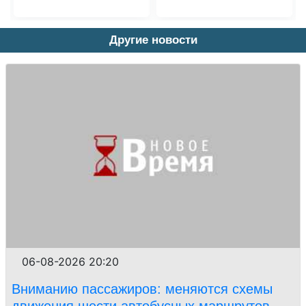
Другие новости
06-08-2026 20:20
Вниманию пассажиров: меняются схемы