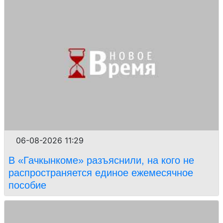
06-08-2026 11:29
В «Гачкынкоме» разъяснили, на кого не
распространяется единое ежемесячное
пособие