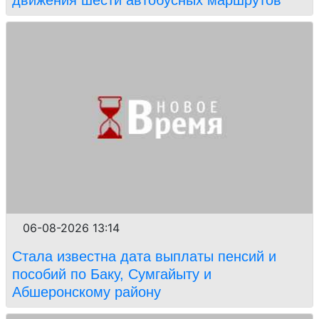
движения шести автобусных маршрутов
06-08-2026 13:14
Стала известна дата выплаты пенсий и
пособий по Баку, Сумгайыту и
Абшеронскому району