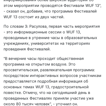
этом мероприятии проводятся Фестивали WUF 13",
- сказал он, добавив, что программа Фестивалей
WUF 13 состоит из двух частей.
По словам Э. Расулова, первая часть мероприятия
- это информационные сессии о WUF 13,
проводимые в утренние часы в образовательных
учреждениях, университетах на территориях
проведения Фестивалей.
"В вечерние часы проходит общественная
программа на открытом воздухе. Это
просветительская, развлекательная программа:
посредством интерактивных вопросов участникам
предоставляется подробная информация об
основных темах WUF 13, градостроительной
повестке. Отмечу, что на сегодняшний день в
проведенных Фестивалях приняли участие уже
около 80 тысяч человек", - уточнил он.