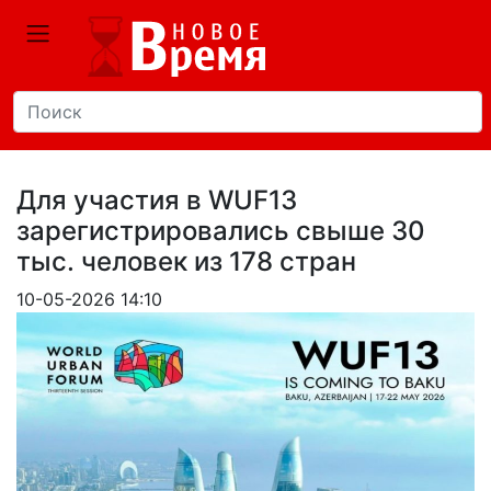
Для участия в WUF13
зарегистрировались свыше 30
тыс. человек из 178 стран
10-05-2026 14:10