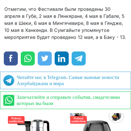
Отметим, что Фестивали были проведены 30
апреля в Губе, 2 мая в Лянкяране, 4 мая в Габале, 5
мая в Шеки, 6 мая в Мингячевире, 8 мая в Гяндже,
10 мая в Ханкенди. В Сумгайыте упомянутое
мероприятие будет проведено 12 мая, а в Баку - 13.
Читайте нас в Telegram. Самые важные новости
Азербайджана и мира
Запечатлейте и отправьте события, свидетелями
которых вы были