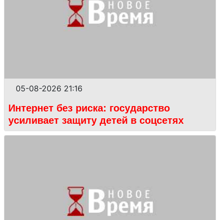
05-08-2026 21:16
Интернет без риска: государство
усиливает защиту детей в соцсетях