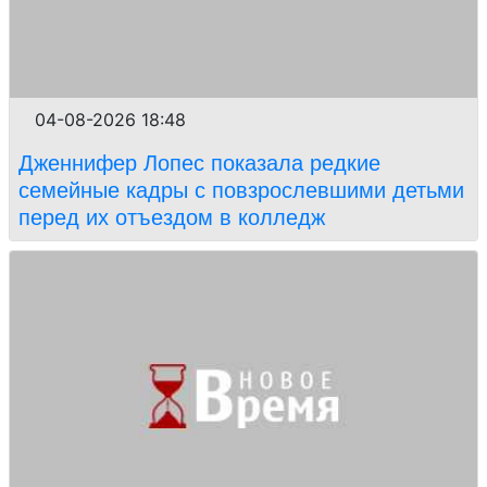
04-08-2026 18:48
Дженнифер Лопес показала редкие
семейные кадры с повзрослевшими детьми
перед их отъездом в колледж