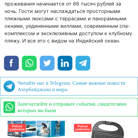
проживания начинается от 66 тысяч рублей за
ночь. Гости могут наслаждаться просторными
пляжными люксами с террасами и панорамными
окнами, уединенными виллами, современным спа-
комплексом и эксклюзивным доступом к клубному
пляжу. И все это с видом на Индийский океан.
Читайте нас в Telegram. Самые важные новости
Азербайджана и мира
Запечатлейте и отправьте события, свидетелями
которых вы были