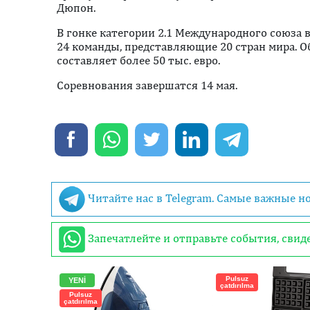
Дюпон.
В гонке категории 2.1 Международного союза 
24 команды, представляющие 20 стран мира. 
составляет более 50 тыс. евро.
Соревнования завершатся 14 мая.
Читайте нас в Telegram. Самые важные н
Запечатлейте и отправьте события, сви