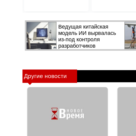
Другие новости