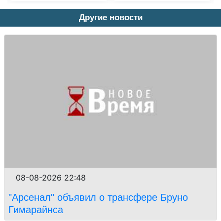
Другие новости
08-08-2026 22:48
"Арсенал" объявил о трансфере Бруно
Гимарайнса