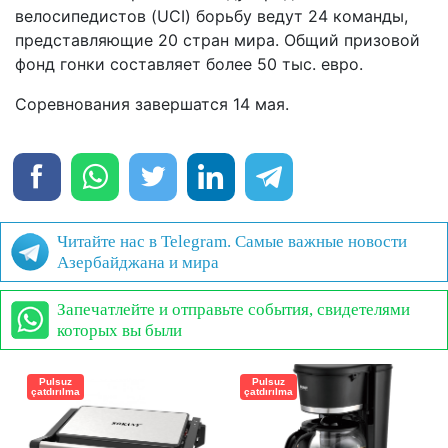
велосипедистов (UCI) борьбу ведут 24 команды,
представляющие 20 стран мира. Общий призовой
фонд гонки составляет более 50 тыс. евро.
Соревнования завершатся 14 мая.
Читайте нас в Telegram. Самые важные новости
Азербайджана и мира
Запечатлейте и отправьте события, свидетелями
которых вы были