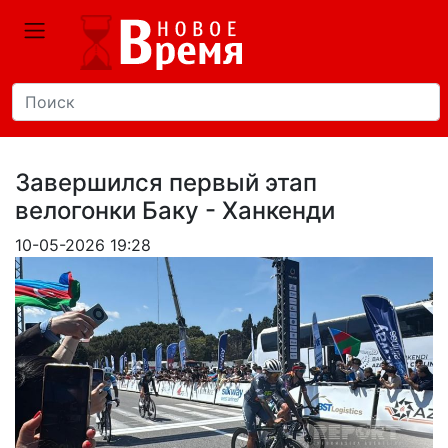
Завершился первый этап
велогонки Баку - Ханкенди
10-05-2026 19:28