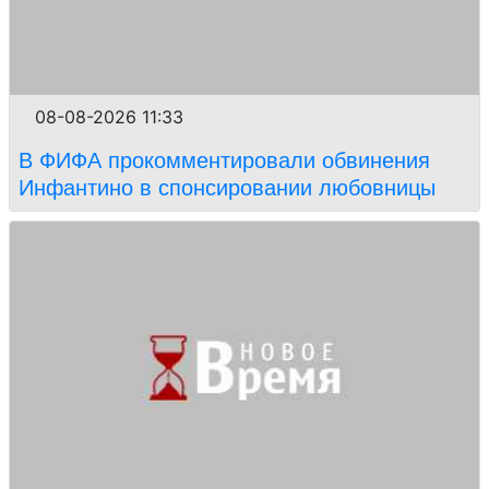
08-08-2026 11:33
В ФИФА прокомментировали обвинения
Инфантино в спонсировании любовницы