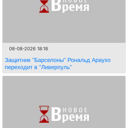
08-08-2026 18:18
Защитник "Барселоны" Рональд Араухо
переходит в "Ливерпуль"