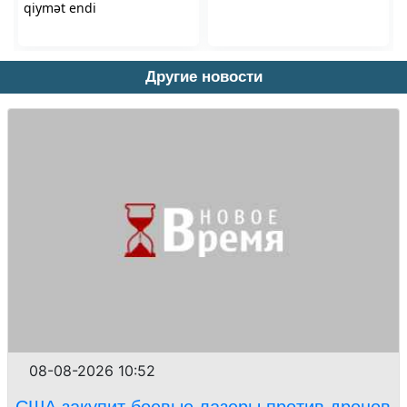
Другие новости
08-08-2026 10:52