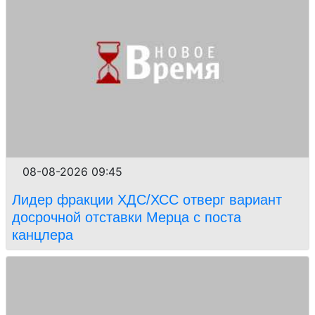
08-08-2026 09:45
Лидер фракции ХДС/ХСС отверг вариант
досрочной отставки Мерца с поста
канцлера