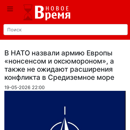
В НАТО назвали армию Европы
«нонсенсом и оксюмороном», а
также не ожидают расширения
конфликта в Средиземное море
19-05-2026 22:00