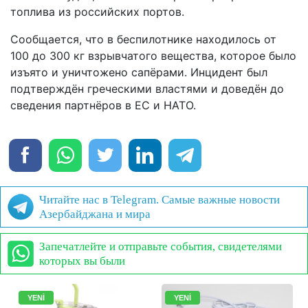
топлива из российских портов.
Сообщается, что в беспилотнике находилось от
100 до 300 кг взрывчатого вещества, которое было
изъято и уничтожено сапёрами. Инцидент был
подтверждён греческими властями и доведён до
сведения партнёров в ЕС и НАТО.
Читайте нас в Telegram. Самые важные новости
Азербайджана и мира
Запечатлейте и отправьте события, свидетелями
которых вы были