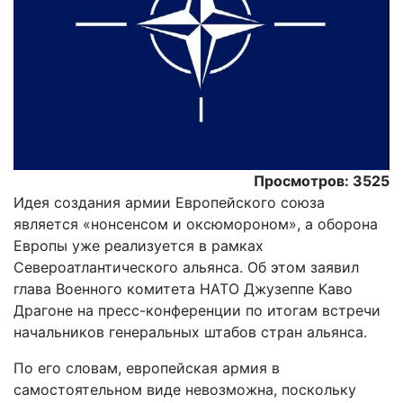
Просмотров: 3525
Идея создания армии Европейского союза
является «нонсенсом и оксюмороном», а оборона
Европы уже реализуется в рамках
Североатлантического альянса. Об этом заявил
глава Военного комитета НАТО Джузеппе Каво
Драгоне на пресс-конференции по итогам встречи
начальников генеральных штабов стран альянса.
По его словам, европейская армия в
самостоятельном виде невозможна, поскольку