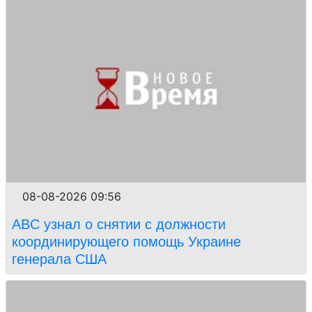
08-08-2026 09:56
ABC узнал о снятии с должности
координирующего помощь Украине
генерала США