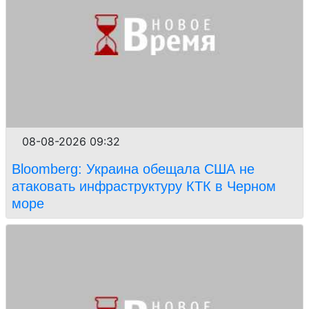
08-08-2026 09:32
Bloomberg: Украина обещала США не
атаковать инфраструктуру КТК в Черном
море