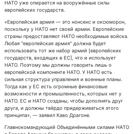
НАТО уже опирается на вооружённые силы
европейских государств.
«Европейская армия — это нонсенс и оксюморон,
поскольку у НАТО нет своей армии. Европейские
страны предоставляют НАТО необходимые войска.
Любая "европейская армия" должна будет
использовать тот же набор армий [европейских
государств, входящих в ЕС], что и использует
НАТО. Поэтому мы должны говорить лишь о
европейской компоненте НАТО. У НАТО есть
сильная структура управления и военные планы.
Тогда как у ЕС есть огромные финансовые
возможности и промышленность, которых нет у
НАТО. ЕС и НАТО созданы, чтобы дополнять друг
друга, и должны твёрдо придерживаться этого
принципа», — заявил Каво Драгоне.
Главнокомандующий Объединёнными силами НАТО