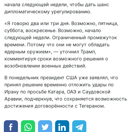
начала следующей недели, чтобы дать шанс
дипломатическому урегулированию.
«Я говорю два или три дня. Возможно, пятница,
суббота, воскресенье. Возможно, начало
следующей недели. Ограниченный промежуток
времени. Потому что они не могут обладать
ядерным оружием», — уточнил Трамп,
комментируя сроки возможного решения о
возобновлении военных действий.
В понедельник президент США уже заявлял, что
принял решение временно отложить удары по
Ирану по просьбе Катара, ОАЭ и Саудовской
Аравии, подчеркнув, что сохраняется возможность
достижения договорённости с Тегераном.