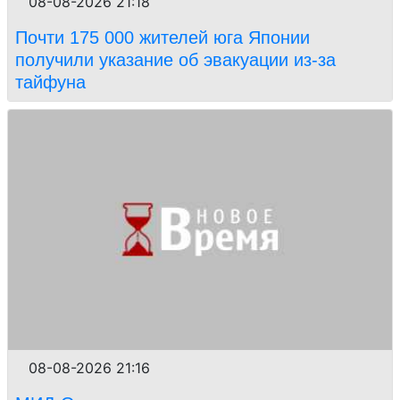
08-08-2026 21:18
Почти 175 000 жителей юга Японии
получили указание об эвакуации из-за
тайфуна
08-08-2026 21:16