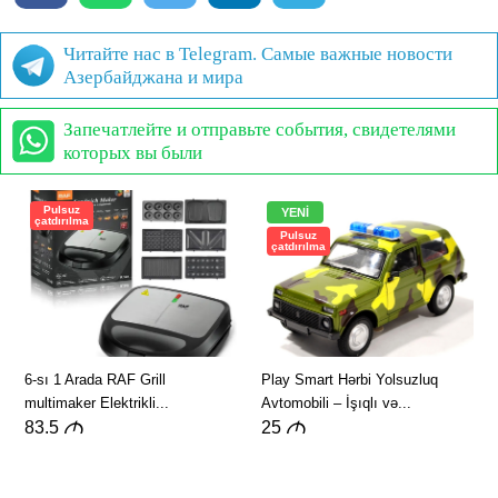
Читайте нас в Telegram. Самые важные новости
Азербайджана и мира
Запечатлейте и отправьте события, свидетелями
которых вы были