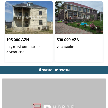
Другие новости