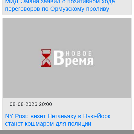
МИД Омана заявил о позитивном ходе
переговоров по Ормузскому проливу
08-08-2026 20:00
NY Post: визит Нетаньяху в Нью-Йорк
станет кошмаром для полиции