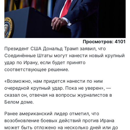
Просмотров: 4101
Президент США Дональд Трамп заявил, что
Соединённые Штаты могут нанести новый крупный
удар по Ирану, если будет принято
соответствующее решение.
«Возможно, нам придется нанести по ним
очередной крупный удар. Пока не уверен», —
сказал он, отвечая на вопросы журналистов в
Белом доме.
Ранее американский лидер отметил, что
возобновление боевых действий против Ирана
может быть отложено на несколько дней или до