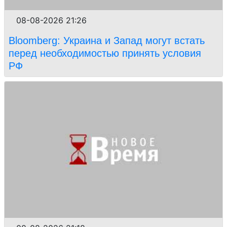
08-08-2026 21:26
Bloomberg: Украина и Запад могут встать
перед необходимостью принять условия
РФ