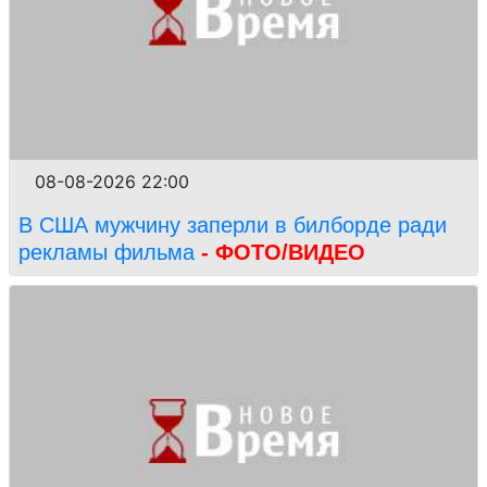
08-08-2026 22:00
В США мужчину заперли в билборде ради
рекламы фильма
- ФОТО/ВИДЕО