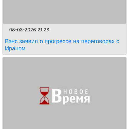
08-08-2026 21:28
Вэнс заявил о прогрессе на переговорах с
Ираном