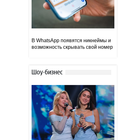
В WhatsApp появятся никнеймы и
возможность скрывать свой номер
Шоу-бизнес