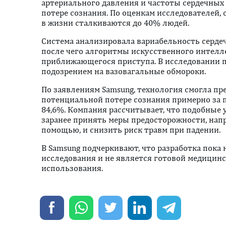
артериального давления и частоты сердечных 
потере сознания. По оценкам исследователей,
в жизни сталкиваются до 40% людей.
Система анализировала вариабельность серде
после чего алгоритмы искусственного интелл
приближающегося приступа. В исследовании п
подозрением на вазовагальные обмороки.
По заявлениям Samsung, технология смогла пр
потенциальной потере сознания примерно за 
84,6%. Компания рассчитывает, что подобные
заранее принять меры предосторожности, напри
помощью, и снизить риск травм при падении.
В Samsung подчеркивают, что разработка пока
исследования и не является готовой медицин
использования.