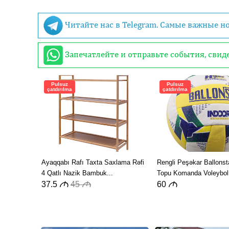
Читайте нас в Telegram. Самые важные н
Запечатлейте и отправьте события, сви