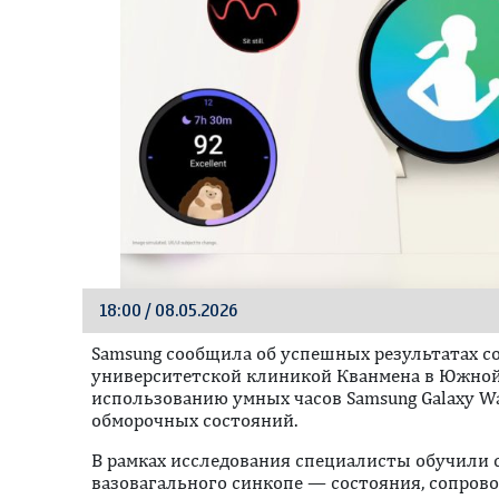
18:00 / 08.05.2026
Samsung сообщила об успешных результатах с
университетской клиникой Кванмена в Южной
использованию умных часов Samsung Galaxy W
обморочных состояний.
В рамках исследования специалисты обучили 
вазовагального синкопе — состояния, сопро