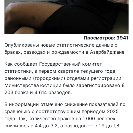
Просмотров: 3941
Опубликованы новые статистические данные о
браках, разводах и рождаемости в Азербайджане.
Как сообщает Государственный комитет
статистики, в первом квартале текущего года
районными (городскими) отделами регистрации
Министерства юстиции было зарегистрировано 8
203 брака и 4 614 разводов.
В информации отмечено снижение показателей по
сравнению с соответствующим периодом 2025
года. Так, количество браков на 1 000 человек
снизилось с 4,4 до 3,2, а разводов — с 1,9 до 1,8.