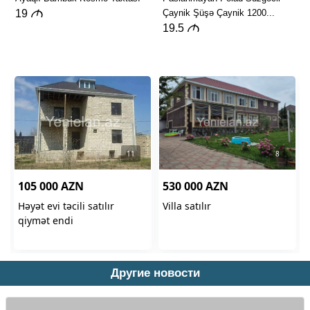
Другие новости