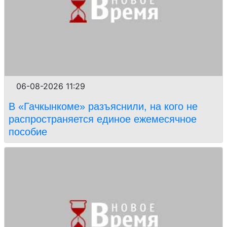
06-08-2026 11:29
В «Гачкынкоме» разъяснили, на кого не
распространяется единое ежемесячное
пособие