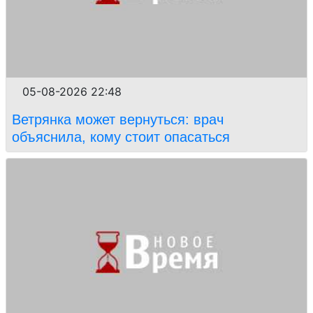
05-08-2026 22:48
Ветрянка может вернуться: врач
объяснила, кому стоит опасаться