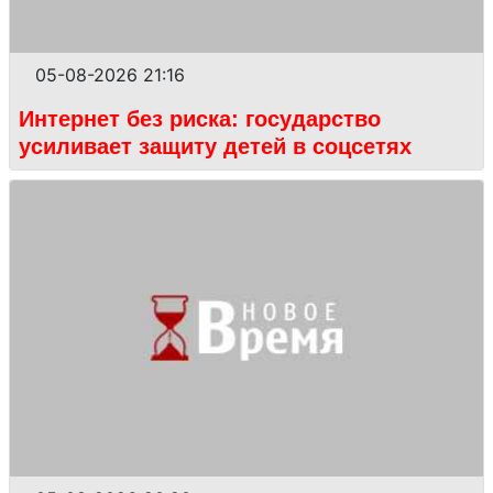
05-08-2026 21:16
Интернет без риска: государство
усиливает защиту детей в соцсетях