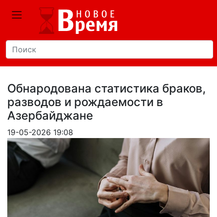
Обнародована статистика браков,
разводов и рождаемости в
Азербайджане
19-05-2026 19:08