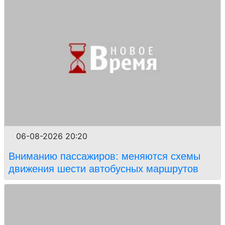
06-08-2026 20:20
Вниманию пассажиров: меняются схемы
движения шести автобусных маршрутов