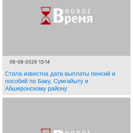
06-08-2026 13:14
Стала известна дата выплаты пенсий и
пособий по Баку, Сумгайыту и
Абшеронскому району