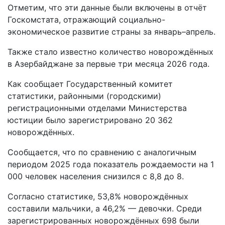
Отметим, что эти данные были включены в отчёт
Госкомстата, отражающий социально-
экономическое развитие страны за январь–апрель.
Также стало известно количество новорождённых
в Азербайджане за первые три месяца 2026 года.
Как сообщает Государственный комитет
статистики, районными (городскими)
регистрационными отделами Министерства
юстиции было зарегистрировано 20 362
новорождённых.
Сообщается, что по сравнению с аналогичным
периодом 2025 года показатель рождаемости на 1
000 человек населения снизился с 8,8 до 8.
Согласно статистике, 53,8% новорождённых
составили мальчики, а 46,2% — девочки. Среди
зарегистрированных новорождённых 698 были