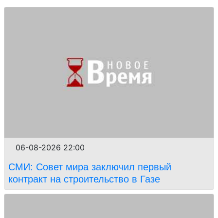
06-08-2026 22:00
СМИ: Совет мира заключил первый
контракт на строительство в Газе