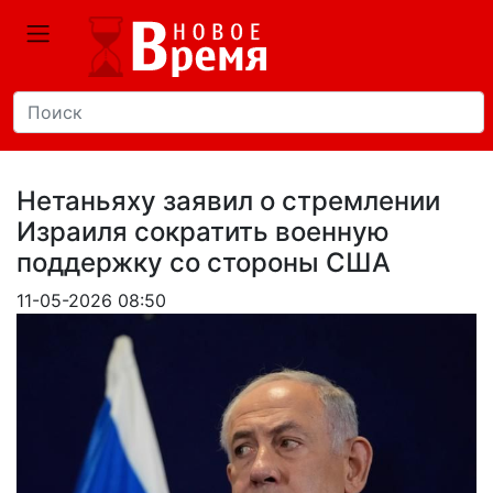
Нетаньяху заявил о стремлении
Израиля сократить военную
поддержку со стороны США
11-05-2026 08:50