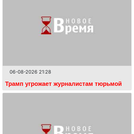
06-08-2026 21:28
Трамп угрожает журналистам тюрьмой