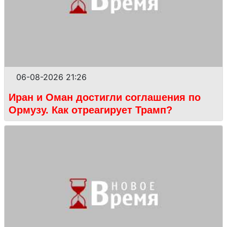
06-08-2026 21:26
Иран и Оман достигли соглашения по
Ормузу. Как отреагирует Трамп?