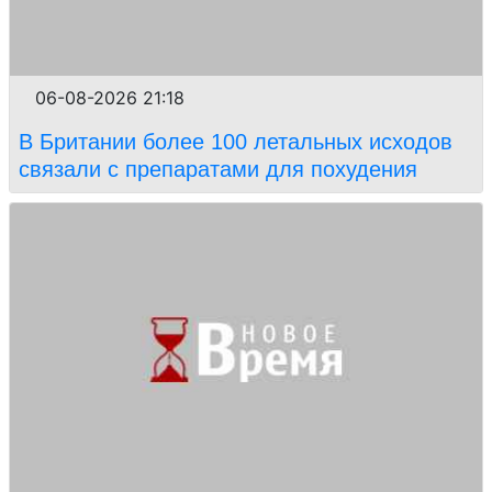
06-08-2026 21:18
В Британии более 100 летальных исходов
связали с препаратами для похудения