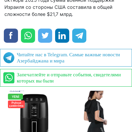
Израиля со стороны США составила в общей
сложности более $21,7 млрд.
Читайте нас в Telegram. Самые важные новости
Азербайджана и мира
Запечатлейте и отправьте события, свидетелями
которых вы были