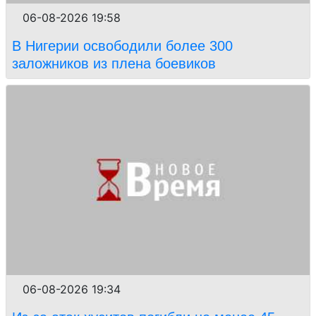
06-08-2026 19:58
В Нигерии освободили более 300
заложников из плена боевиков
06-08-2026 19:34