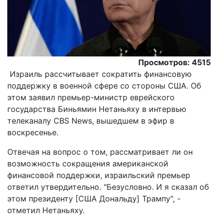
Просмотров: 4515
Израиль рассчитывает сократить финансовую
поддержку в военной сфере со стороны США. Об
этом заявил премьер-министр еврейского
государства Биньямин Нетаньяху в интервью
телеканалу CBS News, вышедшем в эфир в
воскресенье.
Отвечая на вопрос о том, рассматривает ли он
возможность сокращения американской
финансовой поддержки, израильский премьер
ответил утвердительно. "Безусловно. И я сказал об
этом президенту [США Дональду] Трампу", -
отметил Нетаньяху.