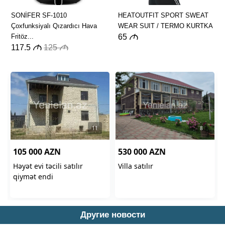
Другие новости