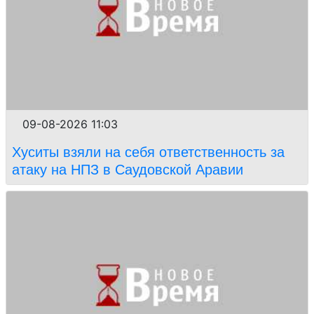
09-08-2026 11:03
Хуситы взяли на себя ответственность за
атаку на НПЗ в Саудовской Аравии