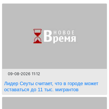
09-08-2026 11:12
Лидер Сеуты считает, что в городе может
оставаться до 11 тыс. мигрантов