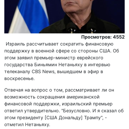
Просмотров: 4552
Израиль рассчитывает сократить финансовую
поддержку в военной сфере со стороны США. Об
этом заявил премьер-министр еврейского
государства Биньямин Нетаньяху в интервью
телеканалу CBS News, вышедшем в эфир в
воскресенье.
Отвечая на вопрос о том, рассматривает ли он
возможность сокращения американской
финансовой поддержки, израильский премьер
ответил утвердительно. "Безусловно. И я сказал об
этом президенту [США Дональду] Трампу", -
отметил Нетаньяху.