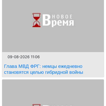
09-08-2026 11:06
Глава МВД ФРГ: немцы ежедневно
становятся целью гибридной войны