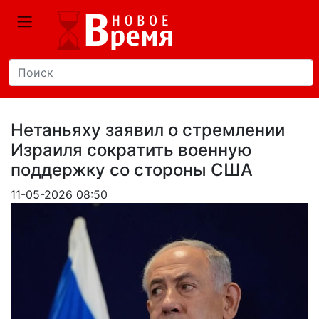
Нетаньяху заявил о стремлении
Израиля сократить военную
поддержку со стороны США
11-05-2026 08:50