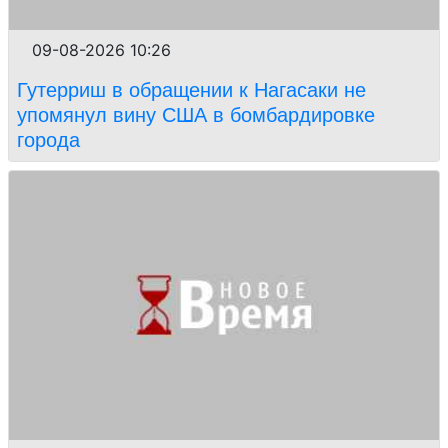
09-08-2026 10:26
Гутерриш в обращении к Нагасаки не
упомянул вину США в бомбардировке
города