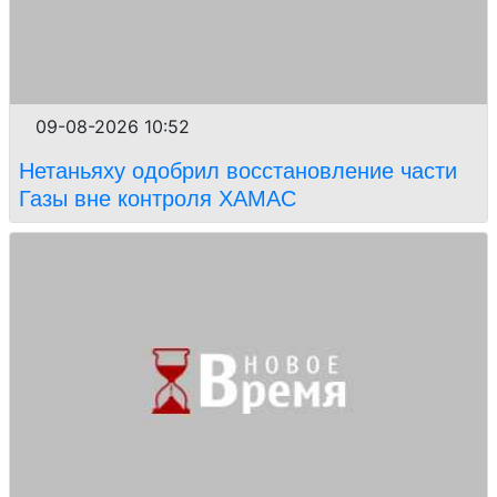
09-08-2026 10:52
Нетаньяху одобрил восстановление части
Газы вне контроля ХАМАС