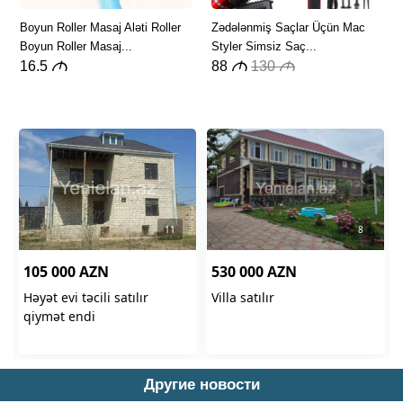
Другие новости