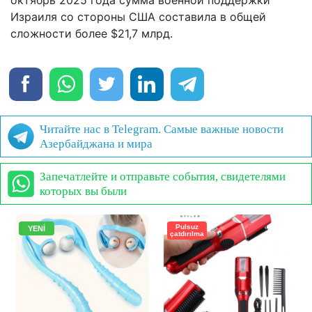
Израиля со стороны США составила в общей
сложности более $21,7 млрд.
Читайте нас в Telegram. Самые важные новости
Азербайджана и мира
Запечатлейте и отправьте события, свидетелями
которых вы были