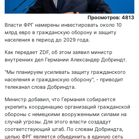
Просмотров: 4813
Власти ФРГ намерены инвестировать около 10
млрд евро в гражданскую оборону и защиту
населения в период до 2029 года.
Как передает ZDF, об этом заявил министр
внутренних дел Германии Александер Добриндт.
"Мы планируем усиливать защиту гражданского
населения и гражданскую оборону", - приводит
телеканал слова Добриндта.
Министр добавил, что Германия собирается
укрепить координацию организаций гражданской
обороны с немецкими вооруженными силами на
случай угрозы. Для этого власти создадут
соответствующий штаб. По словам Добриндта,
целью ФРГ является объединить в единую сеть