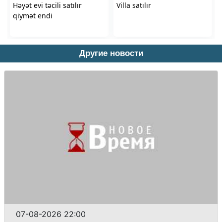
Другие новости
07-08-2026 22:00