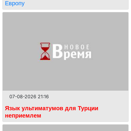
Европу
07-08-2026 21:16
Язык ультиматумов для Турции
неприемлем