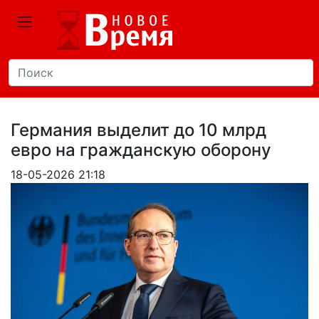
Германия выделит до 10 млрд
евро на гражданскую оборону
18-05-2026 21:18