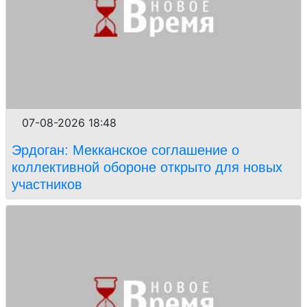
07-08-2026 18:48
Эрдоган: Мекканское соглашение о
коллективной обороне открыто для новых
участников