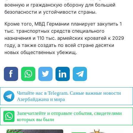
военную и гражданскую оборону для большей
безопасности и устойчивости страны.
Кроме того, МВД Германии планирует закупить 1
тыс. транспортных средств специального
назначения и 110 тыс. армейских кроватей к 2029
году, а также создать по всей стране десятки
новых общественных убежищ.
Читайте нас в Telegram. Самые важные новости
Азербайджана и мира
Запечатлейте и отправьте события, свидетелями
которых вы были