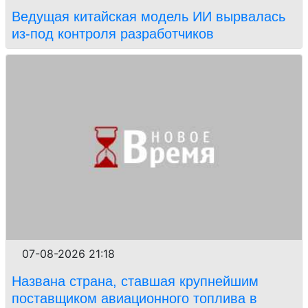
Ведущая китайская модель ИИ вырвалась
из-под контроля разработчиков
07-08-2026 21:18
Названа страна, ставшая крупнейшим
поставщиком авиационного топлива в