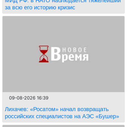
МИД РФ: в НАТО наблюдается тяжелейший
за всю его историю кризис
09-08-2026 16:39
Лихачев: «Росатом» начал возвращать
российских специалистов на АЭС «Бушер»