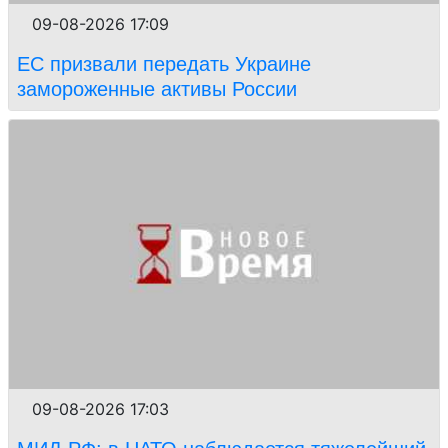
09-08-2026 17:09
ЕС призвали передать Украине
замороженные активы России
09-08-2026 17:03