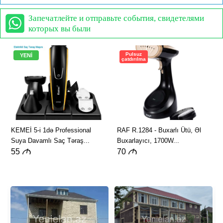
Запечатлейте и отправьте события, свидетелями
которых вы были