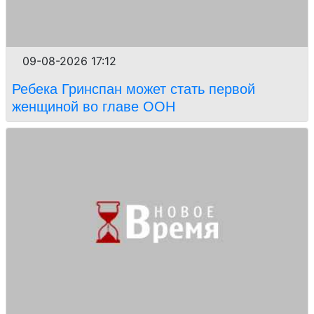
09-08-2026 17:12
Ребека Гринспан может стать первой
женщиной во главе ООН