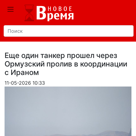
Еще один танкер прошел через
Ормузский пролив в координации
с Ираном
11-05-2026 10:33