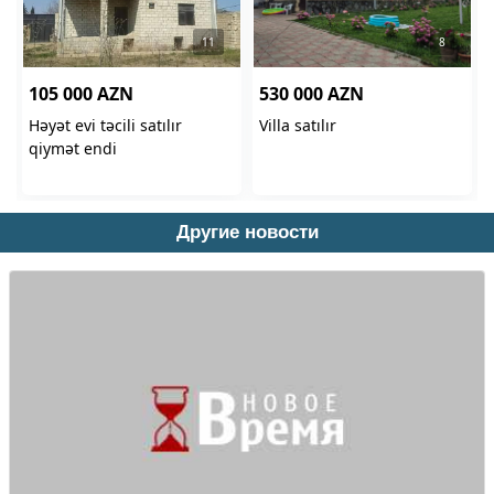
Другие новости