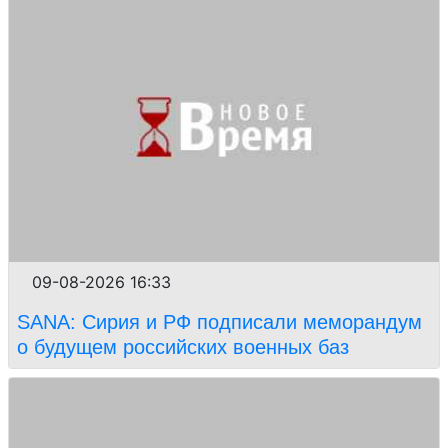
09-08-2026 16:33
SANA: Сирия и РФ подписали меморандум
о будущем российских военных баз