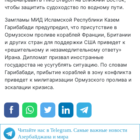
чтобы защитить судоходство по водному пути.
Замгламы МИД Исламской Республики Казем
Гарибабади предупредил, что присутствие в
Ормузском проливе кораблей Франции, Британии
и других стран для поддержки США приведет к
«решительному и незамедлительному ответу»
Ирана. Дипломат призвал иностранные
государства не усугублять ситуацию. По словам
Гарибабади, прибытие кораблей в зону конфликта
приведет к милитаризации Ормузского пролива и
эскалации кризиса.
Читайте нас в Telegram. Самые важные новости
Азербайджана и мира