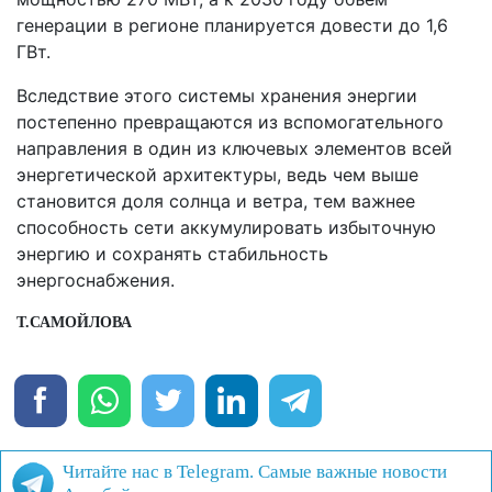
генерации в регионе планируется довести до 1,6
ГВт.
Вследствие этого системы хранения энергии
постепенно превращаются из вспомогательного
направления в один из ключевых элементов всей
энергетической архитектуры, ведь чем выше
становится доля солнца и ветра, тем важнее
способность сети аккумулировать избыточную
энергию и сохранять стабильность
энергоснабжения.
Т.САМОЙЛОВА 
Читайте нас в Telegram. Самые важные новости