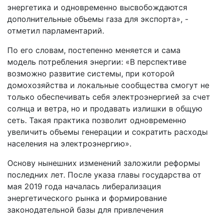
энергетика и одновременно высвобождаются
дополнительные объемы газа для экспорта», -
отметил парламентарий.
По его словам, постепенно меняется и сама
модель потребления энергии: «В перспективе
возможно развитие системы, при которой
домохозяйства и локальные сообщества смогут не
только обеспечивать себя электроэнергией за счет
солнца и ветра, но и продавать излишки в общую
сеть. Такая практика позволит одновременно
увеличить объемы генерации и сократить расходы
населения на электроэнергию».
Основу нынешних изменений заложили реформы
последних лет. После указа главы государства от
мая 2019 года началась либерализация
энергетического рынка и формирование
законодательной базы для привлечения