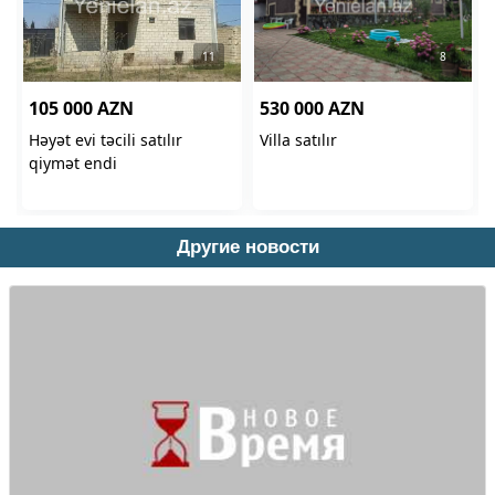
Другие новости