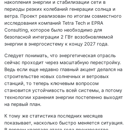
накопления энергии и стабилизации сети в
периоды резких колебаний генерации солнца и
ветра. Проект реализован по итогам совместного
исследования компаний Tetra Tech и EPRA
Consulting, которое было необходимо для
безопасной интеграции 2 ГВт возобновляемой
энергии в энергосистему к концу 2027 года.
Следует понимать, что энергетическая отрасль
сейчас проходит через масштабную перестройку.
Ведь если еще недавно главный акцент делался на
строительстве новых солнечных и ветровых
станций, то теперь ключевым вопросом
становится устойчивость всей системы, а потому
технологии хранения энергии постепенно выходят
на первый план.
К тому же статистика последних месяцев
показывает, насколько быстро меняется ситуация.
В первом квартале этого года производство