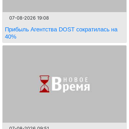
07-08-2026 19:08
Прибыль Агентства DOST сократилась на
40%
07-08-2026 09:51