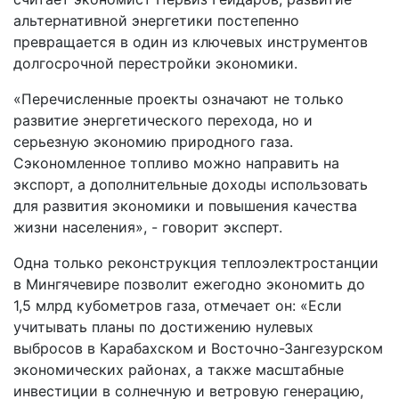
альтернативной энергетики постепенно
превращается в один из ключевых инструментов
долгосрочной перестройки экономики.
«Перечисленные проекты означают не только
развитие энергетического перехода, но и
серьезную экономию природного газа.
Сэкономленное топливо можно направить на
экспорт, а дополнительные доходы использовать
для развития экономики и повышения качества
жизни населения», - говорит эксперт.
Одна только реконструкция теплоэлектростанции
в Мингячевире позволит ежегодно экономить до
1,5 млрд кубометров газа, отмечает он: «Если
учитывать планы по достижению нулевых
выбросов в Карабахском и Восточно-Зангезурском
экономических районах, а также масштабные
инвестиции в солнечную и ветровую генерацию,