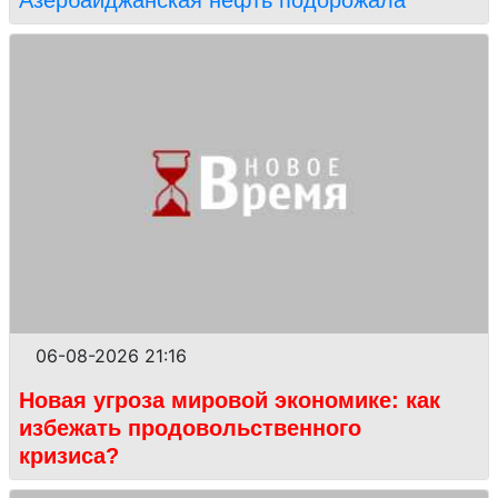
Азербайджанская нефть подорожала
06-08-2026 21:16
Новая угроза мировой экономике: как
избежать продовольственного
кризиса?