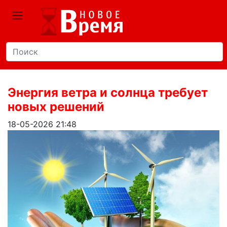
Энергия ветра и солнца требует
новых решений
18-05-2026 21:48