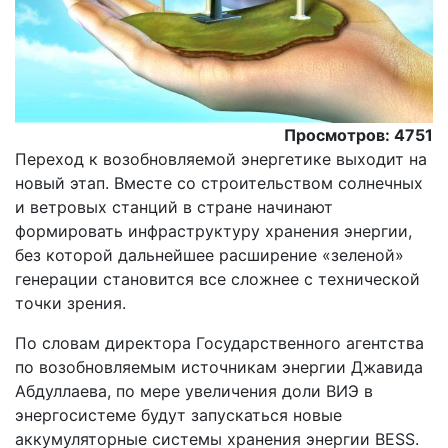
Просмотров: 4751
Переход к возобновляемой энергетике выходит на
новый этап. Вместе со строительством солнечных
и ветровых станций в стране начинают
формировать инфраструктуру хранения энергии,
без которой дальнейшее расширение «зеленой»
генерации становится все сложнее с технической
точки зрения.
По словам директора Государственного агентства
по возобновляемым источникам энергии Джавида
Абдуллаева, по мере увеличения доли ВИЭ в
энергосистеме будут запускаться новые
аккумуляторные системы хранения энергии BESS.