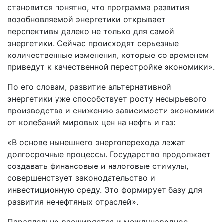
становится понятно, что программа развития
возобновляемой энергетики открывает
перспективы далеко не только для самой
энергетики. Сейчас происходят серьезные
количественные изменения, которые со временем
приведут к качественной перестройке экономики».
По его словам, развитие альтернативной
энергетики уже способствует росту несырьевого
производства и снижению зависимости экономики
от колебаний мировых цен на нефть и газ:
«В основе нынешнего энергоперехода лежат
долгосрочные процессы. Государство продолжает
создавать финансовые и налоговые стимулы,
совершенствует законодательство и
инвестиционную среду. Это формирует базу для
развития ненефтяных отраслей».
Параллельно расширяется и международное