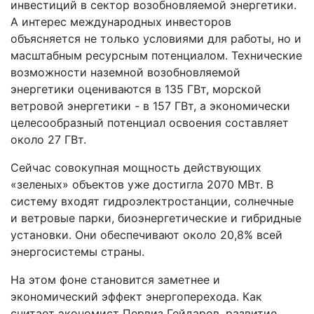
инвестиций в сектор возобновляемой энергетики.
А интерес международных инвесторов
объясняется не только условиями для работы, но и
масштабным ресурсным потенциалом. Технические
возможности наземной возобновляемой
энергетики оцениваются в 135 ГВт, морской
ветровой энергетики - в 157 ГВт, а экономически
целесообразный потенциал освоения составляет
около 27 ГВт.
Сейчас совокупная мощность действующих
«зеленых» объектов уже достигла 2070 МВт. В
систему входят гидроэлектростанции, солнечные
и ветровые парки, биоэнергетические и гибридные
установки. Они обеспечивают около 20,8% всей
энергосистемы страны.
На этом фоне становится заметнее и
экономический эффект энергоперехода. Как
считает экономист Первиз Гейдаров, развитие