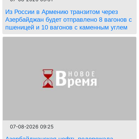
Из России в Армению транзитом через
Азербайджан будет отправлено 8 вагонов с
пшеницей и 10 вагонов с каменным углем
07-08-2026 09:25