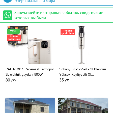
Азербайджана и мира
Запечатлейте и отправьте события, свидетелями
которых вы были