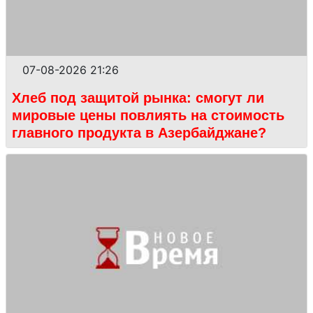
07-08-2026 21:26
Хлеб под защитой рынка: смогут ли
мировые цены повлиять на стоимость
главного продукта в Азербайджане?