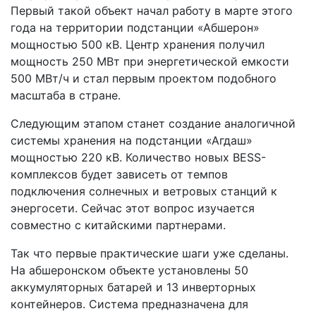
Первый такой объект начал работу в марте этого
года на территории подстанции «Абшерон»
мощностью 500 кВ. Центр хранения получил
мощность 250 МВт при энергетической емкости
500 МВт/ч и стал первым проектом подобного
масштаба в стране.
Следующим этапом станет создание аналогичной
системы хранения на подстанции «Агдаш»
мощностью 220 кВ. Количество новых BESS-
комплексов будет зависеть от темпов
подключения солнечных и ветровых станций к
энергосети. Сейчас этот вопрос изучается
совместно с китайскими партнерами.
Так что первые практические шаги уже сделаны.
На абшеронском объекте установлены 50
аккумуляторных батарей и 13 инверторных
контейнеров. Система предназначена для