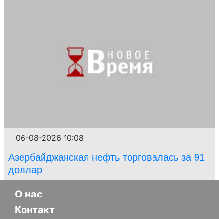
06-08-2026 10:08
Азербайджанская нефть торговалась за 91
доллар
О нас
Контакт