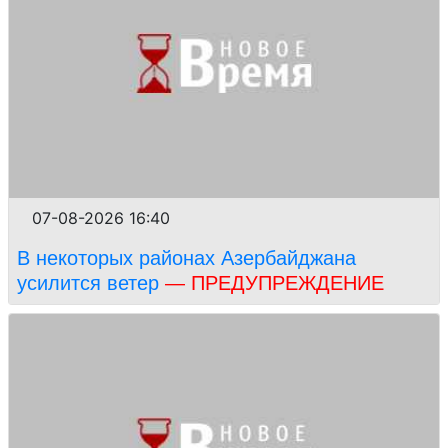
07-08-2026 16:40
В некоторых районах Азербайджана
усилится ветер
— ПРЕДУПРЕЖДЕНИЕ