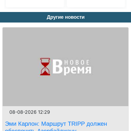
Другие новости
08-08-2026 12:29
Эми Карлон: Маршрут TRIPP должен