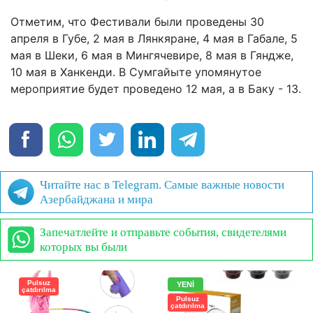
Отметим, что Фестивали были проведены 30
апреля в Губе, 2 мая в Лянкяране, 4 мая в Габале, 5
мая в Шеки, 6 мая в Мингячевире, 8 мая в Гяндже,
10 мая в Ханкенди. В Сумгайыте упомянутое
мероприятие будет проведено 12 мая, а в Баку - 13.
Читайте нас в Telegram. Самые важные новости
Азербайджана и мира
Запечатлейте и отправьте события, свидетелями
которых вы были