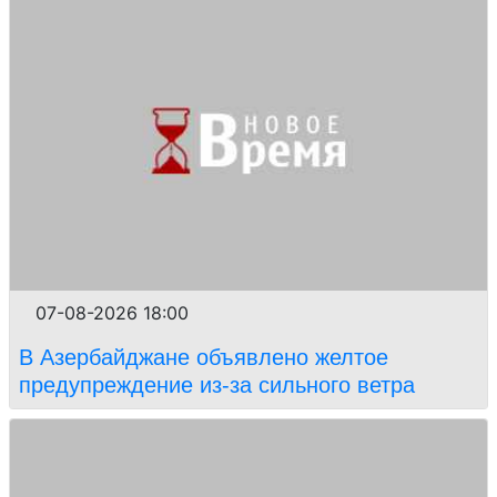
07-08-2026 18:00
В Азербайджане объявлено желтое
предупреждение из-за сильного ветра