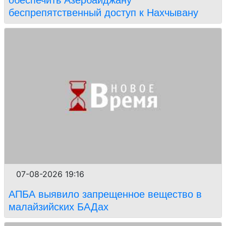
обеспечить Азербайджану
беспрепятственный доступ к Нахчывану
07-08-2026 19:16
АПБА выявило запрещенное вещество в
малайзийских БАДах