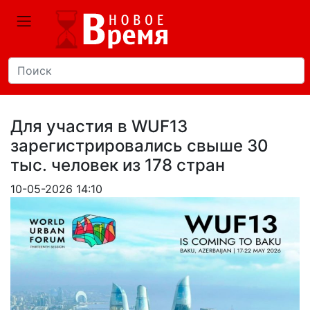
Для участия в WUF13
зарегистрировались свыше 30
тыс. человек из 178 стран
10-05-2026 14:10