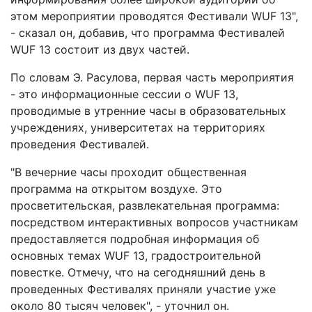
этом мероприятии проводятся Фестивали WUF 13",
- сказал он, добавив, что программа Фестивалей
WUF 13 состоит из двух частей.
По словам Э. Расулова, первая часть мероприятия
- это информационные сессии о WUF 13,
проводимые в утренние часы в образовательных
учреждениях, университетах на территориях
проведения Фестивалей.
"В вечерние часы проходит общественная
программа на открытом воздухе. Это
просветительская, развлекательная программа:
посредством интерактивных вопросов участникам
предоставляется подробная информация об
основных темах WUF 13, градостроительной
повестке. Отмечу, что на сегодняшний день в
проведенных Фестивалях приняли участие уже
около 80 тысяч человек", - уточнил он.