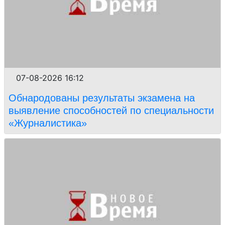
07-08-2026 16:12
Обнародованы результаты экзамена на
выявление способностей по специальности
«Журналистика»