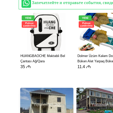
Запечатлейте и отправьте события, сви