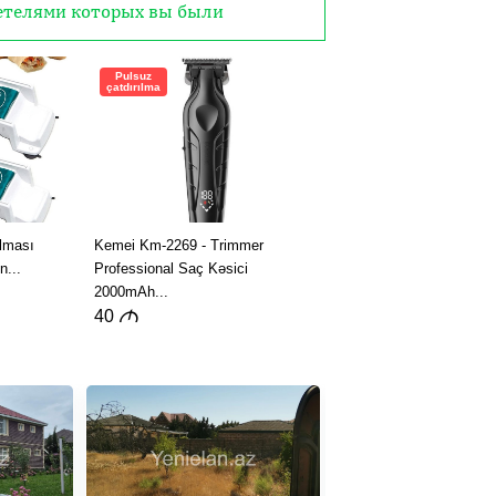
детелями которых вы были