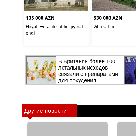
Другие новости